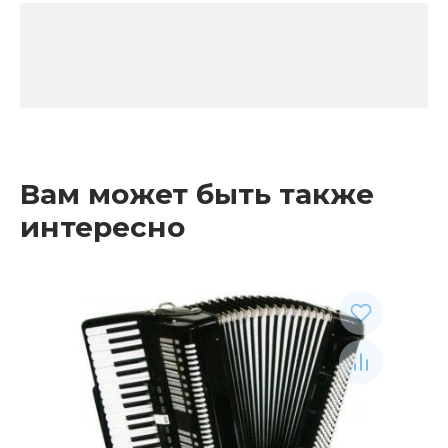
Вам может быть также
интересно