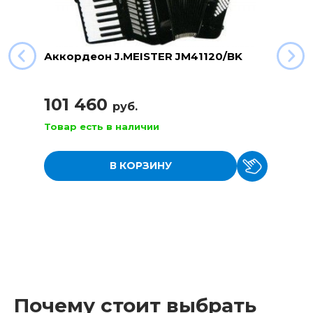
Аккордеон J.MEISTER JM41120/BK
101 460
руб.
Товар есть в наличии
В КОРЗИНУ
Почему стоит выбрать