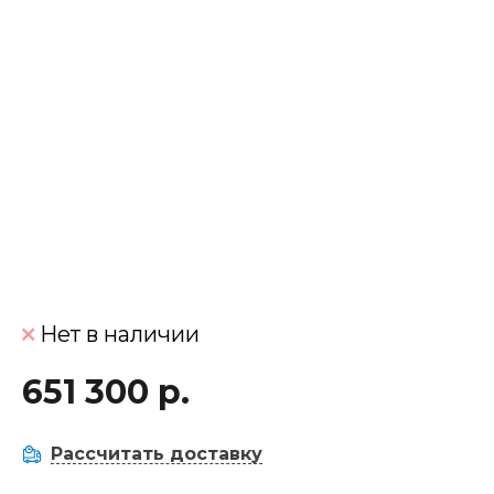
Нет в наличии
651 300 р.
Рассчитать доставку