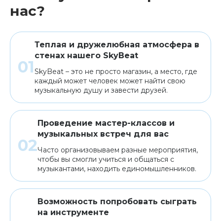
нас?
Теплая и дружелюбная атмосфера в
стенах нашего SkyBeat
SkyBeat – это не просто магазин, а место, где
каждый может человек может найти свою
музыкальную душу и завести друзей.
Проведение мастер-классов и
музыкальных встреч для вас
Часто организовываем разные мероприятия,
чтобы вы смогли учиться и общаться с
музыкантами, находить единомышленников.
Возможность попробовать сыграть
на инструменте