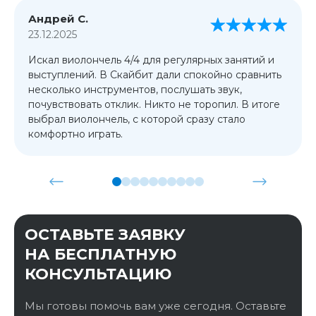
Андрей С.
23.12.2025
Искал виолончель 4/4 для регулярных занятий и
выступлений. В Скайбит дали спокойно сравнить
несколько инструментов, послушать звук,
почувствовать отклик. Никто не торопил. В итоге
выбрал виолончель, с которой сразу стало
комфортно играть.
ОСТАВЬТЕ ЗАЯВКУ
НА БЕСПЛАТНУЮ
КОНСУЛЬТАЦИЮ
Мы готовы помочь вам уже сегодня. Оставьте