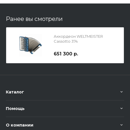
Ранее вы смотрели
Аккордеон WELTMEISTER
Cassotto 374
651 300 р.
Каталог
Помощь
О компании