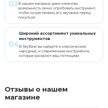
В нашем магазине даем клиентам
возможность лично опробовать инструмент,
чтобы почувствовать его звучание перед
покупкой.
Широкий ассортимент уникальных
инструментов
В SkyBeat вы найдете и классические
народные, и современные инструменты,
которые раскроют ваш потенциал.
Отзывы о нашем
магазине