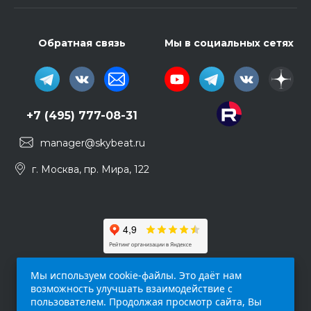
Обратная связь
Мы в социальных сетях
+7 (495) 777-08-31
manager@skybeat.ru
г. Москва, пр. Мира, 122
Мы используем cookie-файлы. Это даёт нам
возможность улучшать взаимодействие с
пользователем. Продолжая просмотр сайта, Вы