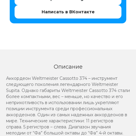
Написать в ВКонтакте
Описание
Аккордеон Weltmeister Cassotto 374 – инструмент
следующего поколения легендарного Weltmeister
Supita. Однако габариты Weltmeister Cassotto 374 стали
более компактными, вес – меньше, но качество и его
неприхотливость в использовании лишь укрепляют
позиции инструмента среди профессиональных
аккордеонов. Один из самых надежных аккордеонов в
мире. Технические характеристики: 11 регистров
справа. 5 регистров – слева. Диапазон звучания
мелодии от “Фа” большой октавы до “Фа” 4-й октавы.