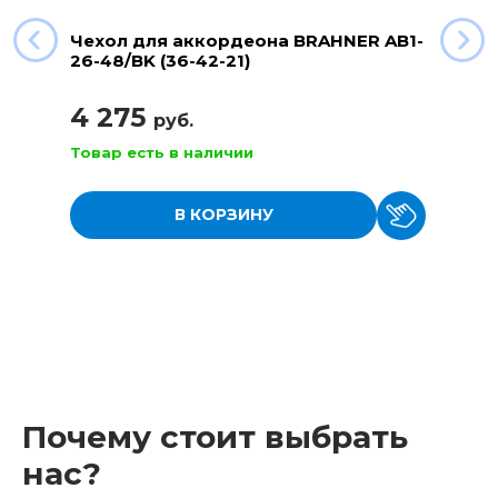
Чехол для аккордеона BRAHNER AB1-
26-48/BK (36-42-21)
4 275
руб.
Товар есть в наличии
В КОРЗИНУ
Почему стоит выбрать
нас?