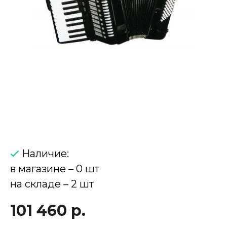
Наличие:
в магазине – 0 шт
на складе – 2 шт
101 460 р.