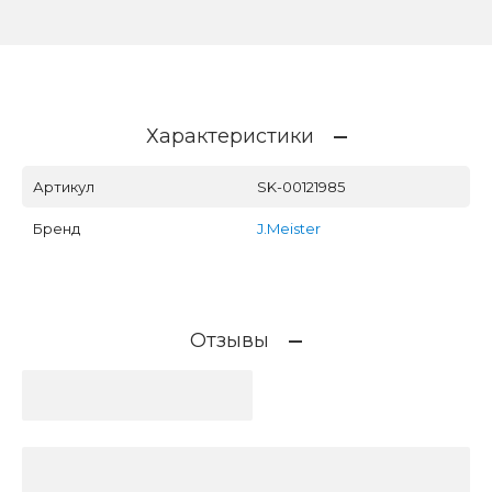
Характеристики
Артикул
SK-00121985
Бренд
J.Meister
Отзывы