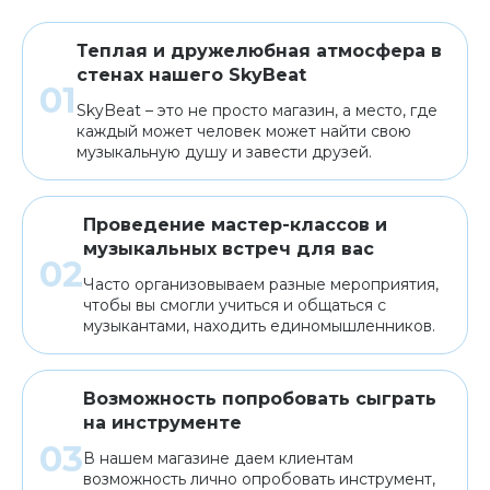
Теплая и дружелюбная атмосфера в
стенах нашего SkyBeat
SkyBeat – это не просто магазин, а место, где
каждый может человек может найти свою
музыкальную душу и завести друзей.
Проведение мастер-классов и
музыкальных встреч для вас
Часто организовываем разные мероприятия,
чтобы вы смогли учиться и общаться с
музыкантами, находить единомышленников.
Возможность попробовать сыграть
на инструменте
В нашем магазине даем клиентам
возможность лично опробовать инструмент,