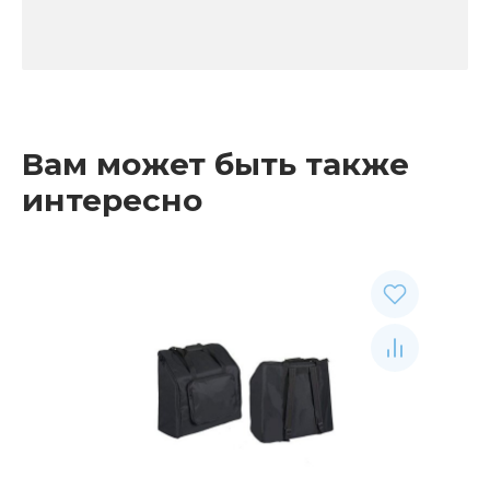
Вам может быть также
интересно