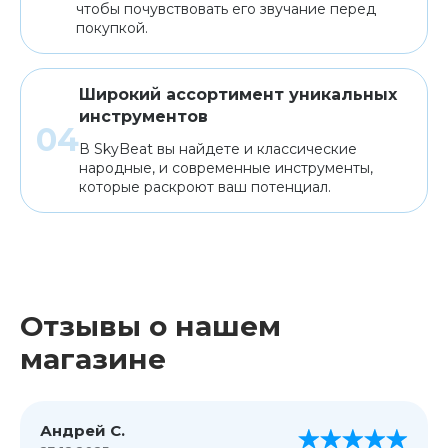
чтобы почувствовать его звучание перед
покупкой.
Широкий ассортимент уникальных
инструментов
В SkyBeat вы найдете и классические
народные, и современные инструменты,
которые раскроют ваш потенциал.
Отзывы о нашем
магазине
Андрей С.