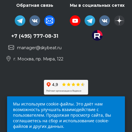
Обратная связь
Мы в социальных сетях
+7 (495) 777-08-31
manager@skybeat.ru
г. Москва, пр. Мира, 122
Мы используем cookie-файлы. Это даёт нам
возможность улучшать взаимодействие с
пользователем. Продолжая просмотр сайта, Вы
соглашаетесь на сбор и использование cookie-
файлов и других данных.
Обращаем ваше внимание на то, что данный