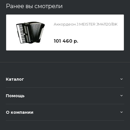
Ранее вы смотрели
Аккордеон J.MEISTER JM41120/BK
101 460 р.
Каталог
Помощь
О компании