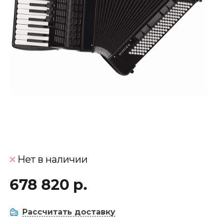
Нет в наличии
678 820 р.
Рассчитать доставку