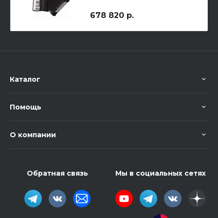
Converter
678 820 р.
Каталог
Помощь
О компании
Обратная связь
Мы в социальных сетях