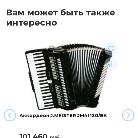
Вам может быть также
интересно
Аккордеон J.MEISTER JM41120/BK
101 460
руб.