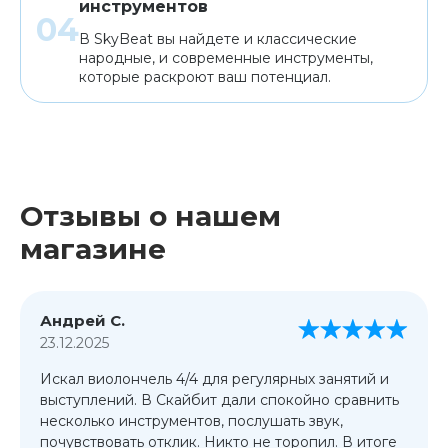
инструментов
В SkyBeat вы найдете и классические
народные, и современные инструменты,
которые раскроют ваш потенциал.
Отзывы о нашем
магазине
Андрей С.
23.12.2025
Искал виолончель 4/4 для регулярных занятий и
выступлений. В Скайбит дали спокойно сравнить
несколько инструментов, послушать звук,
почувствовать отклик. Никто не торопил. В итоге