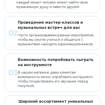
каждый может человек может найти свою
музыкальную душу и завести друзей.
Проведение мастер-классов и
музыкальных встреч для вас
Часто организовываем разные мероприятия,
чтобы вы смогли учиться и общаться с
музыкантами, находить единомышленников.
Возможность попробовать сыграть
на инструменте
В нашем магазине даем клиентам
возможность лично опробовать инструмент,
чтобы почувствовать его звучание перед
покупкой.
Широкий ассортимент уникальных