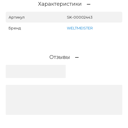
Характеристики
Артикул
SK-00002443
Бренд
WELTMEISTER
Отзывы