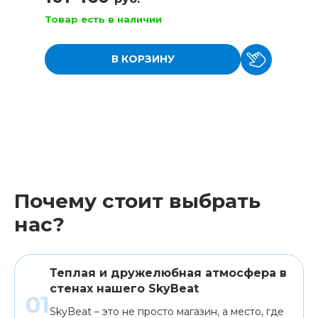
Товар есть в наличии
В КОРЗИНУ
Почему стоит выбрать
нас?
Теплая и дружелюбная атмосфера в
стенах нашего SkyBeat
SkyBeat – это не просто магазин, а место, где