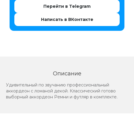
Перейти в Telegram
Написать в ВКонтакте
Описание
Удивительный по звучанию профессиональный
аккордеон с ломаной декой. Классический готово
выборный аккордеон Ремни и футляр в комплекте.