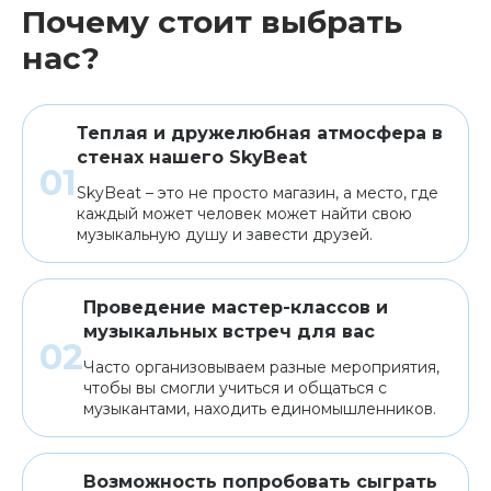
Почему стоит выбрать
нас?
Теплая и дружелюбная атмосфера в
стенах нашего SkyBeat
SkyBeat – это не просто магазин, а место, где
каждый может человек может найти свою
музыкальную душу и завести друзей.
Проведение мастер-классов и
музыкальных встреч для вас
Часто организовываем разные мероприятия,
чтобы вы смогли учиться и общаться с
музыкантами, находить единомышленников.
Возможность попробовать сыграть