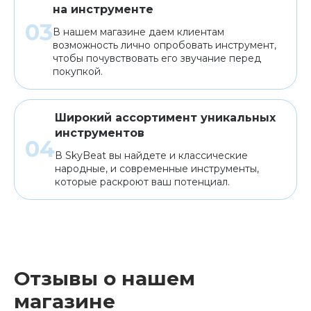
на инструменте
В нашем магазине даем клиентам
возможность лично опробовать инструмент,
чтобы почувствовать его звучание перед
покупкой.
Широкий ассортимент уникальных
инструментов
В SkyBeat вы найдете и классические
народные, и современные инструменты,
которые раскроют ваш потенциал.
Отзывы о нашем
магазине