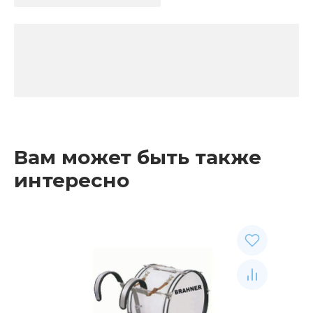
Вам может быть также
интересно