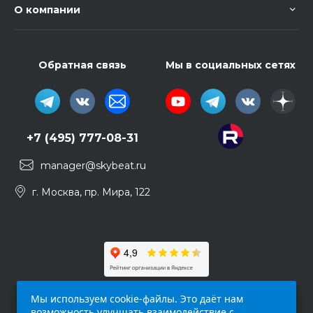
О компании
Обратная связь
Мы в социальных сетях
+7 (495) 777-08-31
manager@skybeat.ru
г. Москва, пр. Мира, 122
Мы используем cookie-файлы. Это даёт нам
возможность улучшать взаимодействие с