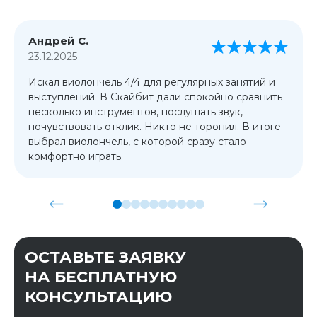
Андрей С.
23.12.2025
Искал виолончель 4/4 для регулярных занятий и
выступлений. В Скайбит дали спокойно сравнить
несколько инструментов, послушать звук,
почувствовать отклик. Никто не торопил. В итоге
выбрал виолончель, с которой сразу стало
комфортно играть.
ОСТАВЬТЕ ЗАЯВКУ
НА БЕСПЛАТНУЮ
КОНСУЛЬТАЦИЮ