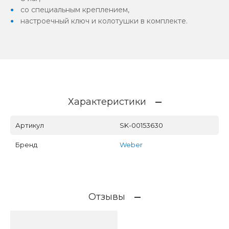
со специальным креплением,
настроечный ключ и колотушки в комплекте.
Характеристики
Артикул
SK-00153630
Бренд
Weber
Отзывы