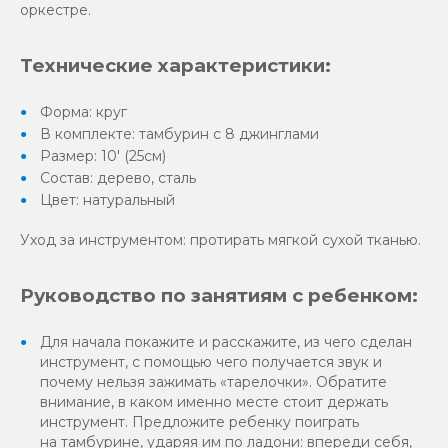
оркестре.
Технические характеристики:
Форма: круг
В комплекте: тамбурин с 8 джинглами
Размер: 10' (25cм)
Состав: дерево, сталь
Цвет: натуральный
Уход за инструментом: протирать мягкой сухой тканью.
Руководство по занятиям с ребенком:
Для начала покажите и расскажите, из чего сделан
инструмент, с помощью чего получается звук и
почему нельзя зажимать «тарелочки». Обратите
внимание, в каком именно месте стоит держать
инструмент. Предложите ребенку поиграть
на тамбурине, ударяя им по ладони: впереди себя,