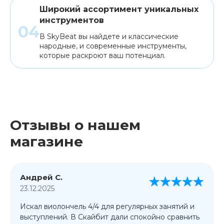
Широкий ассортимент уникальных
инструментов
В SkyBeat вы найдете и классические
народные, и современные инструменты,
которые раскроют ваш потенциал.
Отзывы о нашем
магазине
Андрей С.
23.12.2025
Искал виолончель 4/4 для регулярных занятий и
выступлений. В Скайбит дали спокойно сравнить