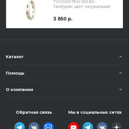
TYCOON TBW-10S BS -
Тамбурин, цвет: натуральный
3 850 р.
Каталог
Помощь
О компании
Обратная связь
Мы в социальных сетях