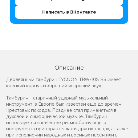
Написать в ВКонтакте
Описание
Деревянный тамбурин TYCOON TBW-10S BS имеет
крепкий корпус и хороший искрящий звук.
Тамбурин – старинный ударный музыкальный
инструмент, в Европе был известен еще до времен
Крестовых походов. Позднее стал применяться в
духовой и симфонической музыке. Тамбурин
используется в качестве ритмообразующего
инструмента при тарантеллах и других танцах, а также
при исполнении народных и военных песен или в