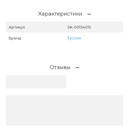
Характеристики
Артикул
SK-00134015
Бренд
Tycoon
Отзывы