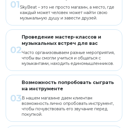
SkyBeat – это не просто магазин, а место, где
каждый может человек может найти свою
музыкальную душу и завести друзей.
Проведение мастер-классов и
музыкальных встреч для вас
Часто организовываем разные мероприятия,
чтобы вы смогли учиться и общаться с
музыкантами, находить единомышленников.
Возможность попробовать сыграть
на инструменте
В нашем магазине даем клиентам
возможность лично опробовать инструмент,
чтобы почувствовать его звучание перед
покупкой.