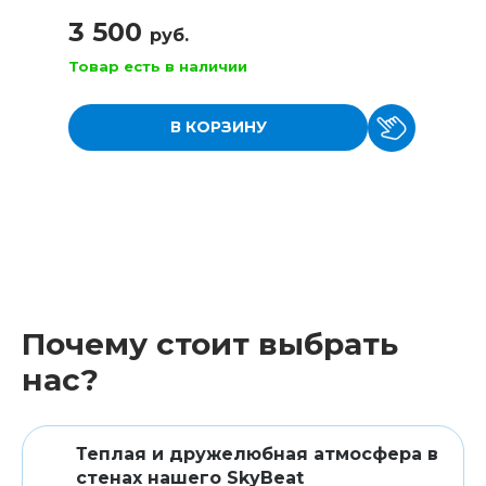
3 500
руб.
Товар есть в наличии
В КОРЗИНУ
Почему стоит выбрать
нас?
Теплая и дружелюбная атмосфера в
стенах нашего SkyBeat