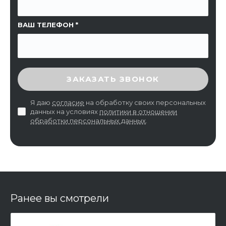
ВАШ ТЕЛЕФОН
ВВЕДИТЕ ПРОВЕРОЧНЫЙ КОД
ЗАКАЗАТЬ ЗВОНОК
Я даю
согласие
на обработку своих персональных
данных на условиях
политики в отношении
обработки персональных данных
.
Ранее вы смотрели