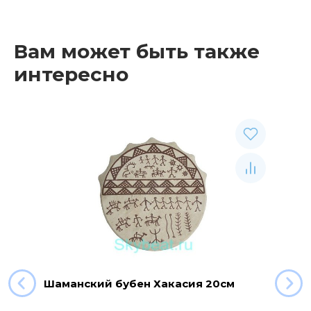
Вам может быть также
интересно
Шаманский бубен Хакасия 20см