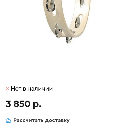
Нет в наличии
3 850 р.
Рассчитать доставку