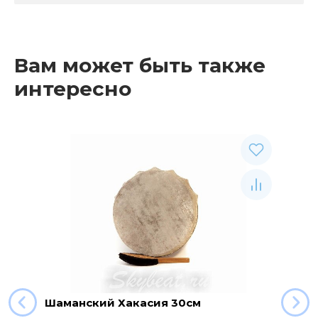
Вам может быть также
интересно
Шаманский Хакасия 30см