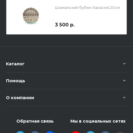
Шаманский бубен Хакасия 20см
3 500 р.
Каталог
Помощь
О компании
Обратная связь
Мы в социальных сетях