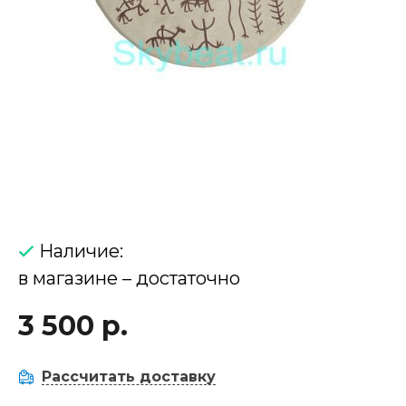
Наличие:
в магазине – достаточно
3 500 р.
Рассчитать доставку