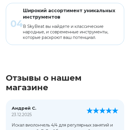
Широкий ассортимент уникальных
инструментов
В SkyBeat вы найдете и классические
народные, и современные инструменты,
которые раскроют ваш потенциал.
Отзывы о нашем
магазине
Андрей С.
23.12.2025
Искал виолончель 4/4 для регулярных занятий и