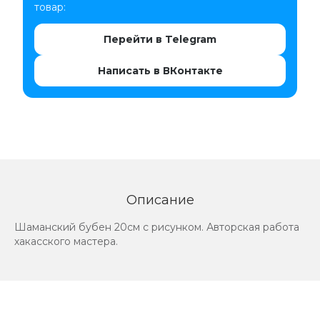
товар:
Перейти в Telegram
Написать в ВКонтакте
Описание
Шаманский бубен 20см с рисунком. Авторская работа
хакасского мастера.