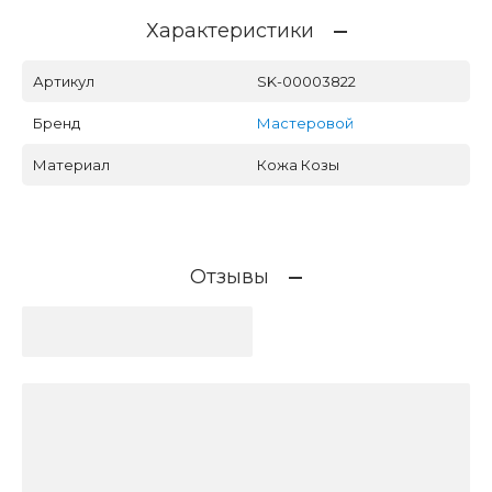
Характеристики
Артикул
SK-00003822
Бренд
Мастеровой
Материал
Кожа Козы
Отзывы