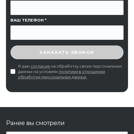
ВАШ ТЕЛЕФОН
ВВЕДИТЕ ПРОВЕРОЧНЫЙ КОД
ЗАКАЗАТЬ ЗВОНОК
Я даю
согласие
на обработку своих персональных
данных на условиях
политики в отношении
обработки персональных данных
.
Ранее вы смотрели