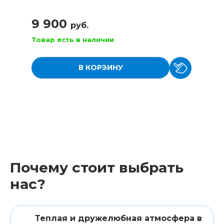
9 900
руб.
Товар есть в наличии
В КОРЗИНУ
Почему стоит выбрать
нас?
Теплая и дружелюбная атмосфера в