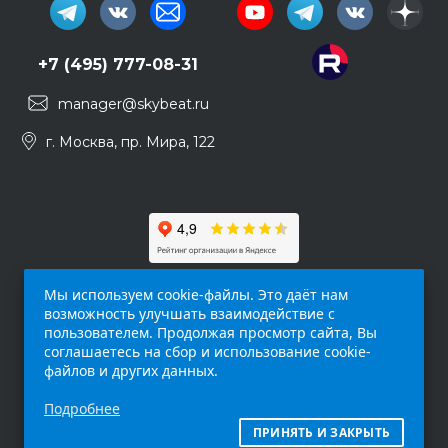
+7 (495) 777-08-31
manager@skybeat.ru
г. Москва, пр. Мира, 122
Мы используем cookie-файлы. Это даёт нам
возможность улучшать взаимодействие с
пользователем. Продолжая просмотр сайта, Вы
соглашаетесь на сбор и использование cookie-
файлов и других данных.
Обращаем ваше внимание на то, что данный
Подробнее
интернет-сайт (
skybeat.ru
) носит
исключительно информационный характер и
ПРИНЯТЬ И ЗАКРЫТЬ