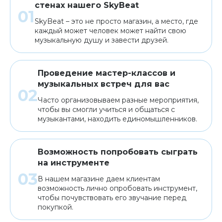
стенах нашего SkyBeat
SkyBeat – это не просто магазин, а место, где
каждый может человек может найти свою
музыкальную душу и завести друзей.
Проведение мастер-классов и
музыкальных встреч для вас
Часто организовываем разные мероприятия,
чтобы вы смогли учиться и общаться с
музыкантами, находить единомышленников.
Возможность попробовать сыграть
на инструменте
В нашем магазине даем клиентам
возможность лично опробовать инструмент,
чтобы почувствовать его звучание перед
покупкой.