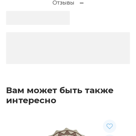
Отзывы
Вам может быть также
интересно