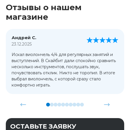
Отзывы о нашем
магазине
Андрей С.
23.12.2025
Искал виолончель 4/4 для регулярных занятий и
выступлений. В Скайбит дали спокойно сравнить
несколько инструментов, послушать звук,
почувствовать отклик. Никто не торопил. В итоге
выбрал виолончель, с которой сразу стало
комфортно играть.
ОСТАВЬТЕ ЗАЯВКУ