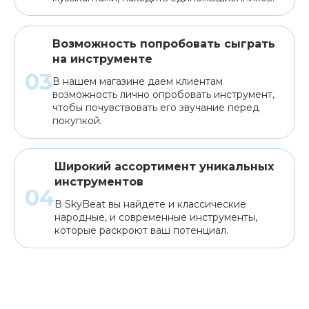
Возможность попробовать сыграть
на инструменте
В нашем магазине даем клиентам
возможность лично опробовать инструмент,
чтобы почувствовать его звучание перед
покупкой.
Широкий ассортимент уникальных
инструментов
В SkyBeat вы найдете и классические
народные, и современные инструменты,
которые раскроют ваш потенциал.