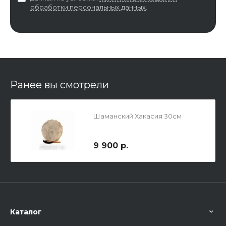
обработки персональных данных
.
Ранее вы смотрели
Шаманский Хакасия 30см
9 900 р.
Каталог