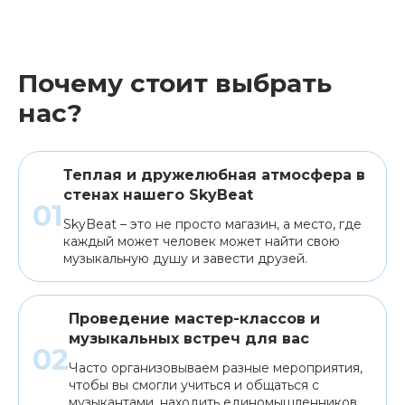
Почему стоит выбрать
нас?
Теплая и дружелюбная атмосфера в
стенах нашего SkyBeat
SkyBeat – это не просто магазин, а место, где
каждый может человек может найти свою
музыкальную душу и завести друзей.
Проведение мастер-классов и
музыкальных встреч для вас
Часто организовываем разные мероприятия,
чтобы вы смогли учиться и общаться с
музыкантами, находить единомышленников.