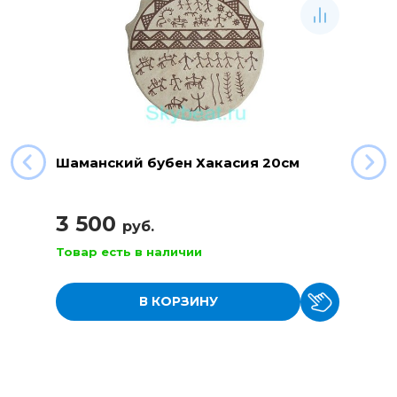
Шаманский бубен Хакасия 20см
3 500
руб.
Товар есть в наличии
В КОРЗИНУ