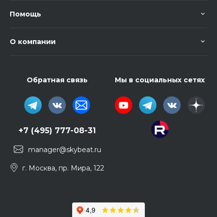
Помощь
О компании
Обратная связь
Мы в социальных сетях
+7 (495) 777-08-31
manager@skybeat.ru
г. Москва, пр. Мира, 122