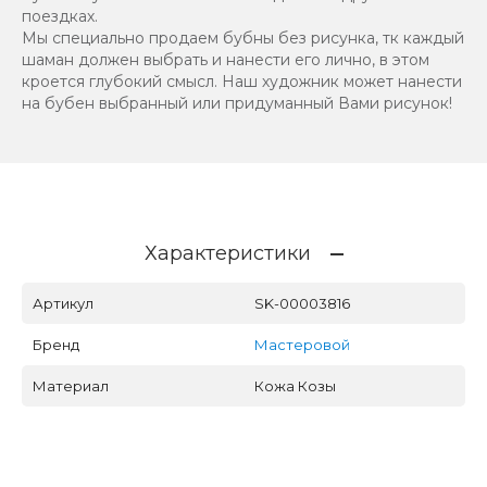
поездках.
Мы специально продаем бубны без рисунка, тк каждый
шаман должен выбрать и нанести его лично, в этом
кроется глубокий смысл. Наш художник может нанести
на бубен выбранный или придуманный Вами рисунок!
Характеристики
Артикул
SK-00003816
Бренд
Мастеровой
Материал
Кожа Козы