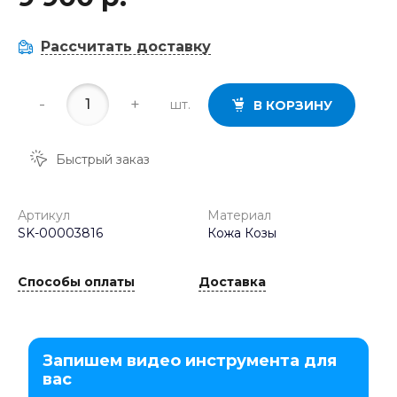
Рассчитать доставку
-
+
шт.
В КОРЗИНУ
Быстрый заказ
Артикул
Материал
SK-00003816
Кожа Козы
Способы оплаты
Доставка
Запишем видео инструмента для
вас