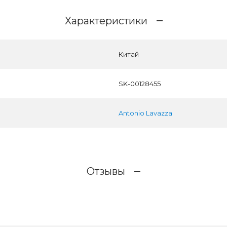
Характеристики
Китай
SK-00128455
Antonio Lavazza
Отзывы