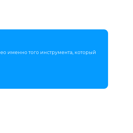
ео именно того инструмента, который