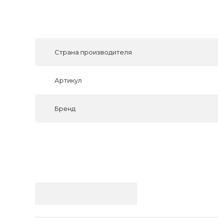
Страна производителя
Артикул
Бренд