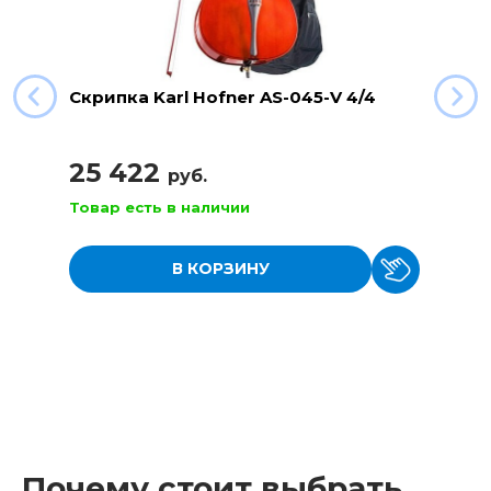
Скрипка Karl Hofner AS-045-V 4/4
25 422
руб.
Товар есть в наличии
В КОРЗИНУ
Почему стоит выбрать