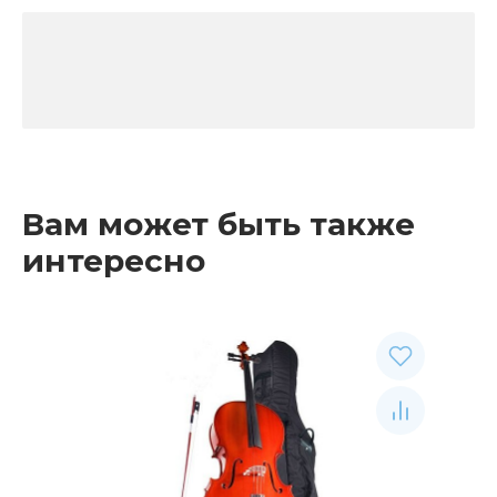
Вам может быть также
интересно