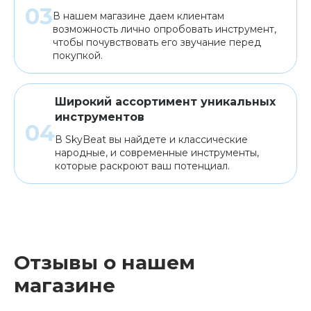
В нашем магазине даем клиентам
возможность лично опробовать инструмент,
чтобы почувствовать его звучание перед
покупкой.
Широкий ассортимент уникальных
инструментов
В SkyBeat вы найдете и классические
народные, и современные инструменты,
которые раскроют ваш потенциал.
Отзывы о нашем
магазине