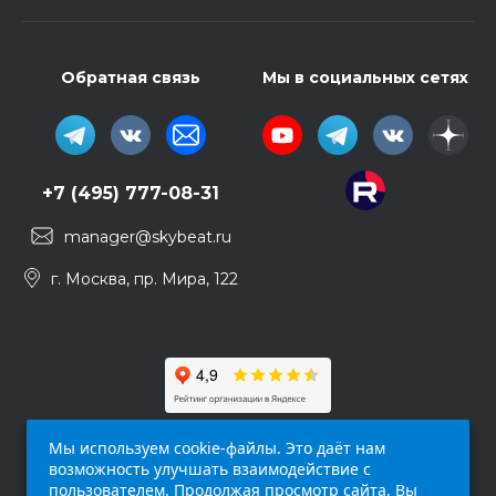
Обратная связь
Мы в социальных сетях
+7 (495) 777-08-31
manager@skybeat.ru
г. Москва, пр. Мира, 122
Мы используем cookie-файлы. Это даёт нам
возможность улучшать взаимодействие с
пользователем. Продолжая просмотр сайта, Вы