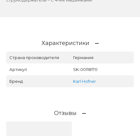
Характеристики
Страна производителя
Германия
Артикул
SK-00118170
Бренд
Karl Hofner
Отзывы