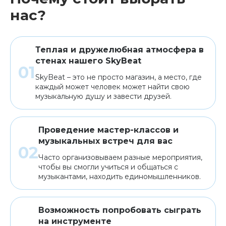
нас?
Теплая и дружелюбная атмосфера в
стенах нашего SkyBeat
SkyBeat – это не просто магазин, а место, где
каждый может человек может найти свою
музыкальную душу и завести друзей.
Проведение мастер-классов и
музыкальных встреч для вас
Часто организовываем разные мероприятия,
чтобы вы смогли учиться и общаться с
музыкантами, находить единомышленников.
Возможность попробовать сыграть
на инструменте