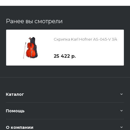
Ранее вы смотрели
Скрипка Karl Hofner AS-045-V 3/4
25 422 р.
Каталог
Помощь
О компании