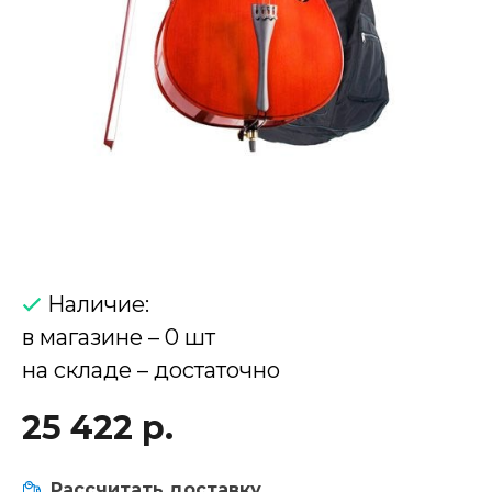
Наличие:
в магазине – 0 шт
на складе – достаточно
25 422 р.
Рассчитать доставку