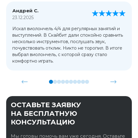
Андрей С.
23.12.2025
Искал виолончель 4/4 для регулярных занятий и
выступлений. В Скайбит дали спокойно сравнить
несколько инструментов, послушать звук,
почувствовать отклик. Никто не торопил. В итоге
выбрал виолончель, с которой сразу стало
комфортно играть.
ОСТАВЬТЕ ЗАЯВКУ
НА БЕСПЛАТНУЮ
КОНСУЛЬТАЦИЮ
Мы готовы помочь вам уже сегодня. Оставьте