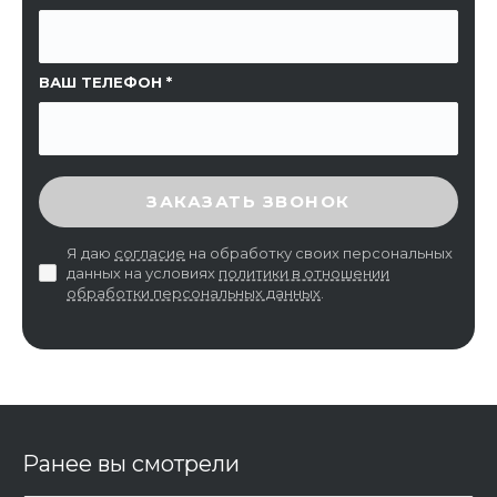
ВАШ ТЕЛЕФОН
ВВЕДИТЕ ПРОВЕРОЧНЫЙ КОД
ЗАКАЗАТЬ ЗВОНОК
Я даю
согласие
на обработку своих персональных
данных на условиях
политики в отношении
обработки персональных данных
.
Ранее вы смотрели