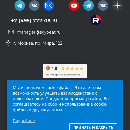
+7 (495) 777-08-31
manager@skybeat.ru
г. Москва, пр. Мира, 122
Мы используем cookie-файлы. Это даёт нам
возможность улучшать взаимодействие с
пользователем. Продолжая просмотр сайта, Вы
соглашаетесь на сбор и использование cookie-
файлов и других данных.
Обращаем ваше внимание на то, что данный
Подробнее
интернет-сайт (
skybeat.ru
) носит
исключительно информационный характер и
ПРИНЯТЬ И ЗАКРЫТЬ