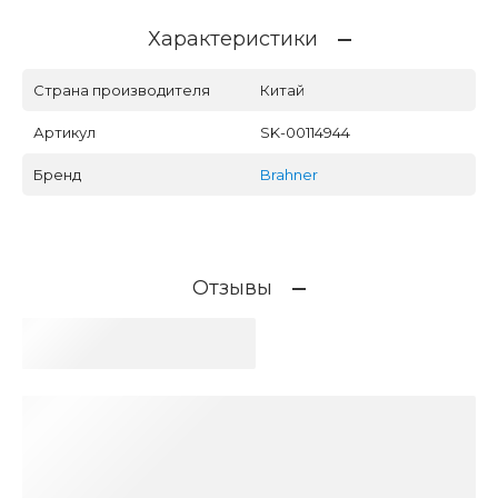
Характеристики
Страна производителя
Китай
Артикул
SK-00114944
Бренд
Brahner
Отзывы