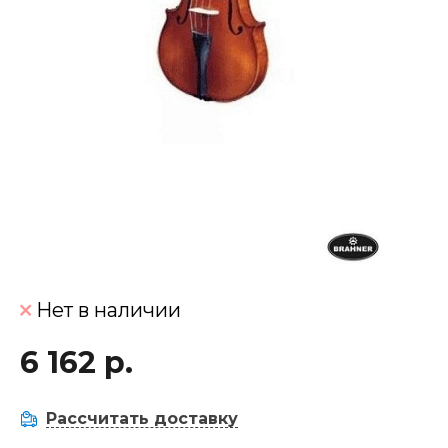
Нет в наличии
6 162 р.
Рассчитать доставку