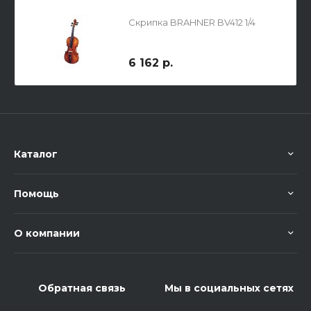
Скрипка BRAHNER BV412 1/4
6 162 р.
Каталог
Помощь
О компании
Обратная связь
Мы в социальных сетях