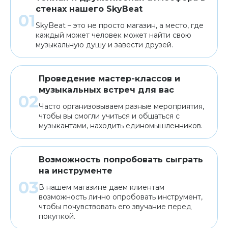
стенах нашего SkyBeat
SkyBeat – это не просто магазин, а место, где
каждый может человек может найти свою
музыкальную душу и завести друзей.
Проведение мастер-классов и
музыкальных встреч для вас
Часто организовываем разные мероприятия,
чтобы вы смогли учиться и общаться с
музыкантами, находить единомышленников.
Возможность попробовать сыграть
на инструменте
В нашем магазине даем клиентам
возможность лично опробовать инструмент,
чтобы почувствовать его звучание перед
покупкой.