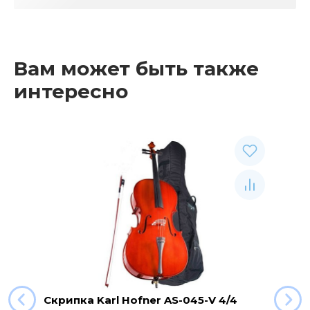
Вам может быть также
интересно
Скрипка Karl Hofner AS-045-V 4/4