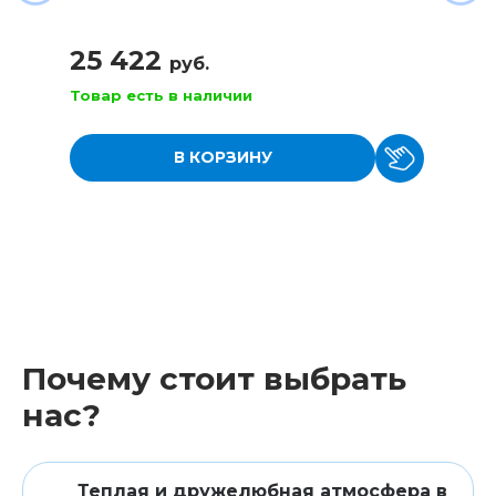
25 422
руб.
Товар есть в наличии
В КОРЗИНУ
Почему стоит выбрать
нас?
Теплая и дружелюбная атмосфера в