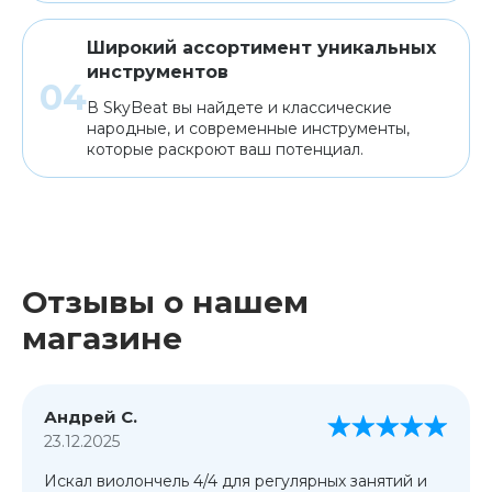
Широкий ассортимент уникальных
инструментов
В SkyBeat вы найдете и классические
народные, и современные инструменты,
которые раскроют ваш потенциал.
Отзывы о нашем
магазине
Андрей С.
23.12.2025
Искал виолончель 4/4 для регулярных занятий и