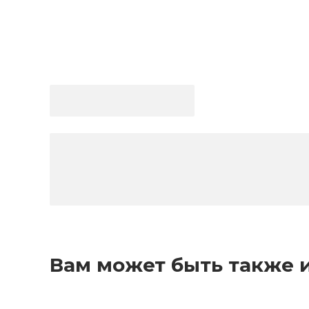
Вам может быть также 