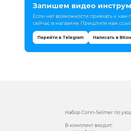
Запишем видео инструм
Если нет возможности приехать к нам 
сейчас в магазине. Пришлите нам ссылк
Перейти в Telegram
Написать в ВКо
Набор Conn-Selmer по ухо
В комплект входит: