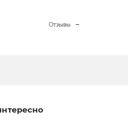
Отзывы
интересно