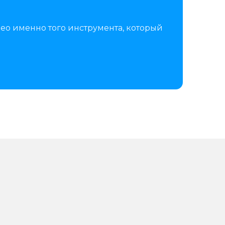
ео именно того инструмента, который