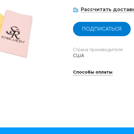
Рассчитать достав
ПОДПИСАТЬСЯ
Страна производителя
США
Способы оплаты