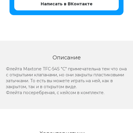
Написать в ВКонтакте
Описание
Флейта Maxtone TFC-54S "С" примечательна тем что она
с открытыми клапанами, но они закрыты пластиковыми
затычками. То есть вы можете играть на ней, как в
закрытом, так и в открытом виде.
Флейта посеребреная, с кейсом в комплекте.