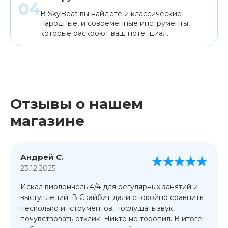
В SkyBeat вы найдете и классические
народные, и современные инструменты,
которые раскроют ваш потенциал.
Отзывы о нашем
магазине
Андрей С.
23.12.2025
Искал виолончель 4/4 для регулярных занятий и
выступлений. В Скайбит дали спокойно сравнить
несколько инструментов, послушать звук,
почувствовать отклик. Никто не торопил. В итоге