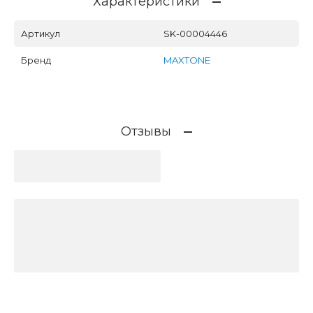
Характеристики
Артикул
SK-00004446
Бренд
MAXTONE
Отзывы