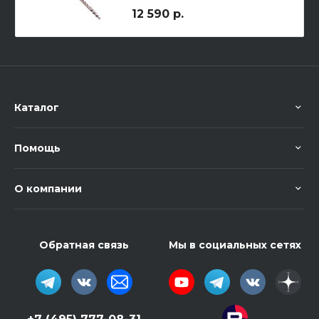
12 590 р.
Каталог
Помощь
О компании
Обратная связь
Мы в социальных сетях