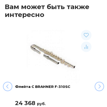
Вам может быть также
интересно
Флейта C BRAHNER F-310SC
24 368
руб.