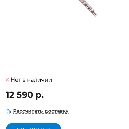
Нет в наличии
12 590 р.
Рассчитать доставку