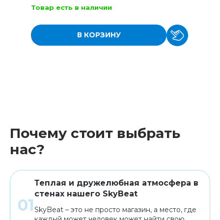
Товар есть в наличии
В КОРЗИНУ
Почему стоит выбрать
нас?
Теплая и дружелюбная атмосфера в
стенах нашего SkyBeat
SkyBeat – это не просто магазин, а место, где
каждый может человек может найти свою