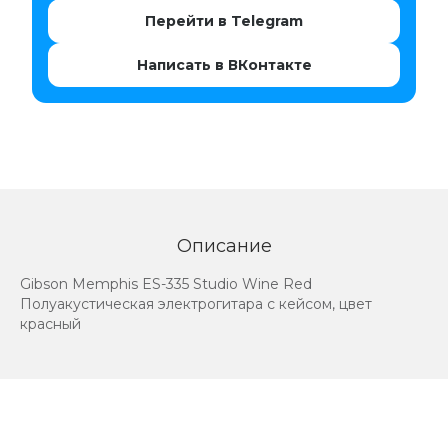
Перейти в Telegram
Написать в ВКонтакте
Описание
Gibson Memphis ES-335 Studio Wine Red
Полуакустическая электрогитара с кейсом, цвет
красный