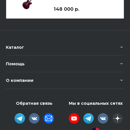
полуакустическая
электрогитара
148 000 р.
Каталог
Помощь
О компании
Обратная связь
Мы в социальных сетях