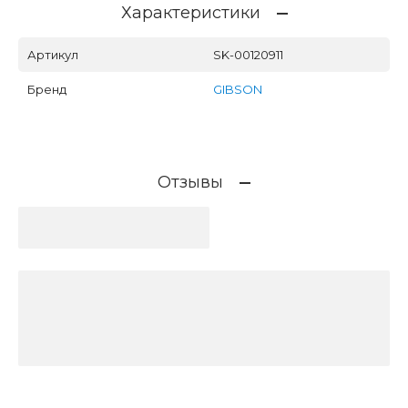
Характеристики
Артикул
SK-00120911
Бренд
GIBSON
Отзывы