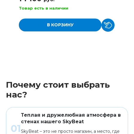
Товар есть в наличии
В КОРЗИНУ
Почему стоит выбрать
нас?
Теплая и дружелюбная атмосфера в
стенах нашего SkyBeat
SkyBeat – это не просто магазин, а место, где