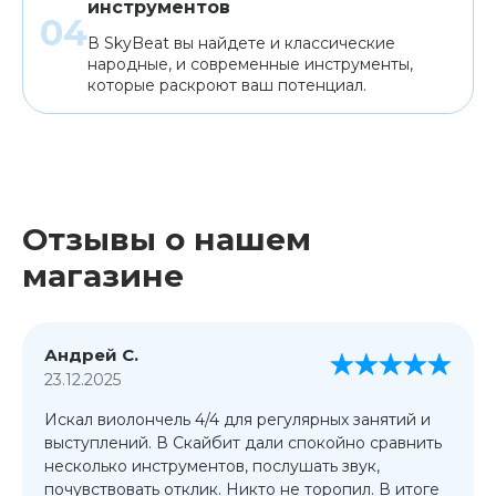
инструментов
В SkyBeat вы найдете и классические
народные, и современные инструменты,
которые раскроют ваш потенциал.
Отзывы о нашем
магазине
Андрей С.
23.12.2025
Искал виолончель 4/4 для регулярных занятий и
выступлений. В Скайбит дали спокойно сравнить
несколько инструментов, послушать звук,
почувствовать отклик. Никто не торопил. В итоге