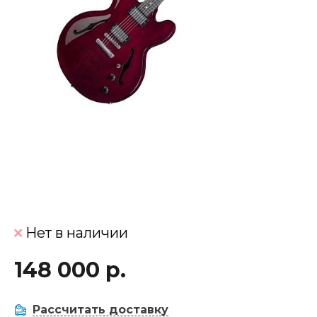
Нет в наличии
148 000 р.
Рассчитать доставку