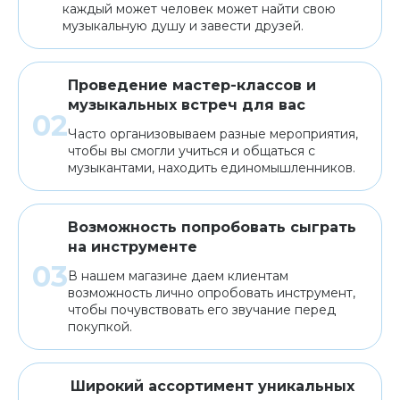
каждый может человек может найти свою
музыкальную душу и завести друзей.
Проведение мастер-классов и
музыкальных встреч для вас
Часто организовываем разные мероприятия,
чтобы вы смогли учиться и общаться с
музыкантами, находить единомышленников.
Возможность попробовать сыграть
на инструменте
В нашем магазине даем клиентам
возможность лично опробовать инструмент,
чтобы почувствовать его звучание перед
покупкой.
Широкий ассортимент уникальных