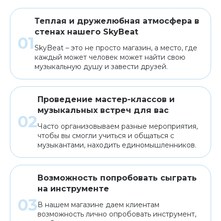
Теплая и дружелюбная атмосфера в
стенах нашего SkyBeat
SkyBeat – это не просто магазин, а место, где
каждый может человек может найти свою
музыкальную душу и завести друзей.
Проведение мастер-классов и
музыкальных встреч для вас
Часто организовываем разные мероприятия,
чтобы вы смогли учиться и общаться с
музыкантами, находить единомышленников.
Возможность попробовать сыграть
на инструменте
В нашем магазине даем клиентам
возможность лично опробовать инструмент,