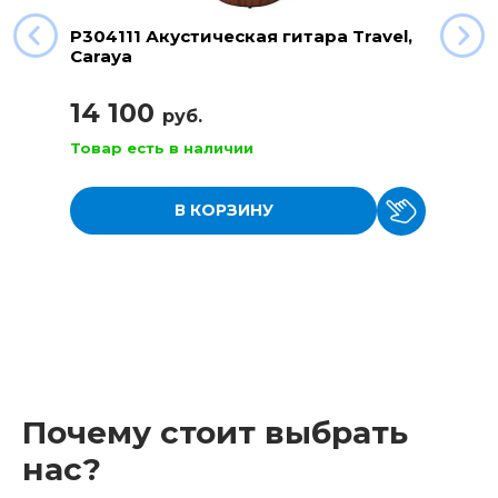
P304111 Акустическая гитара Travel,
Caraya
14 100
руб.
Товар есть в наличии
В КОРЗИНУ
Почему стоит выбрать
нас?