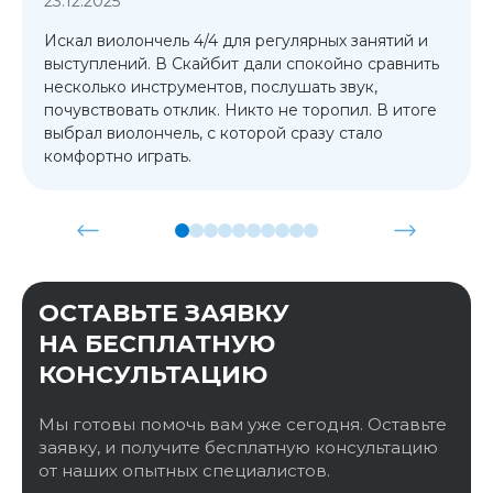
23.12.2025
Искал виолончель 4/4 для регулярных занятий и
выступлений. В Скайбит дали спокойно сравнить
несколько инструментов, послушать звук,
почувствовать отклик. Никто не торопил. В итоге
выбрал виолончель, с которой сразу стало
комфортно играть.
ОСТАВЬТЕ ЗАЯВКУ
НА БЕСПЛАТНУЮ
КОНСУЛЬТАЦИЮ
Мы готовы помочь вам уже сегодня. Оставьте
заявку, и получите бесплатную консультацию
от наших опытных специалистов.