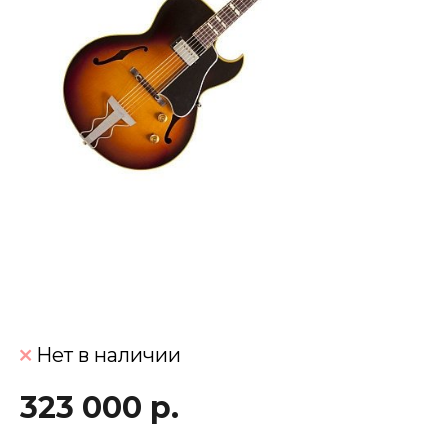
Нет в наличии
323 000 р.