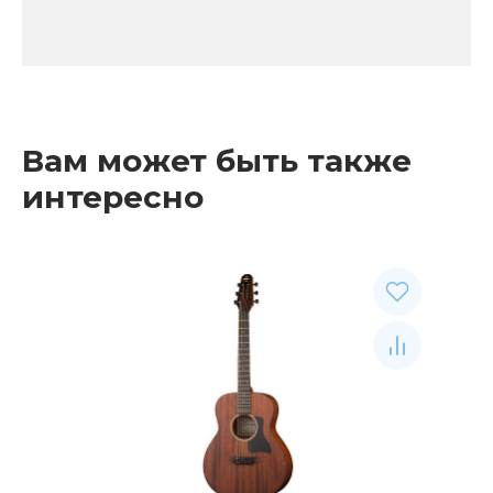
Вам может быть также
интересно