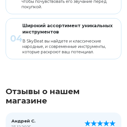
чтобы почувствовать его звучание перед
покупкой.
Широкий ассортимент уникальных
инструментов
В SkyBeat вы найдете и классические
народные, и современные инструменты,
которые раскроют ваш потенциал.
Отзывы о нашем
магазине
Андрей С.