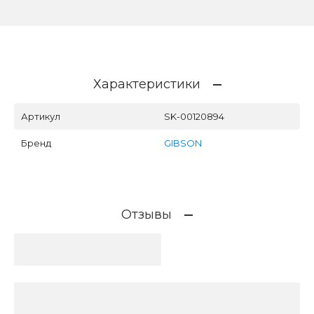
Характеристики
Артикул
SK-00120894
Бренд
GIBSON
Отзывы