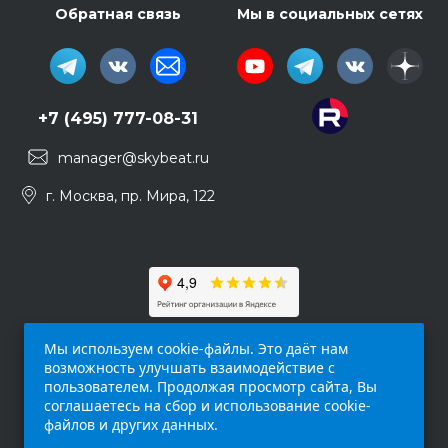
Обратная связь
Мы в социальных сетях
+7 (495) 777-08-31
manager@skybeat.ru
г. Москва, пр. Мира, 122
Мы используем cookie-файлы. Это даёт нам
возможность улучшать взаимодействие с
пользователем. Продолжая просмотр сайта, Вы
соглашаетесь на сбор и использование cookie-
файлов и других данных.
Обращаем ваше внимание на то, что данный