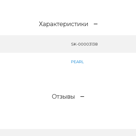
Характеристики
SK-00003138
PEARL
Отзывы