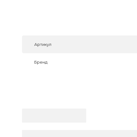
Артикул
Бренд