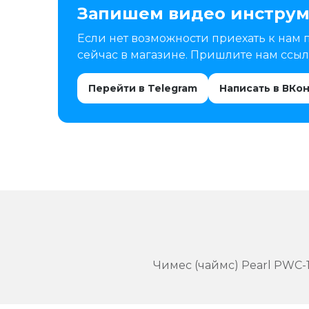
Запишем видео инструм
Если нет возможности приехать к нам 
сейчас в магазине. Пришлите нам ссылк
Перейти в Telegram
Написать в ВКо
Чимес (чаймс) Pearl PWC-