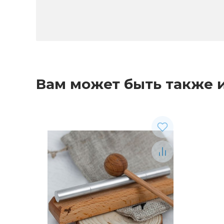
Вам может быть также 