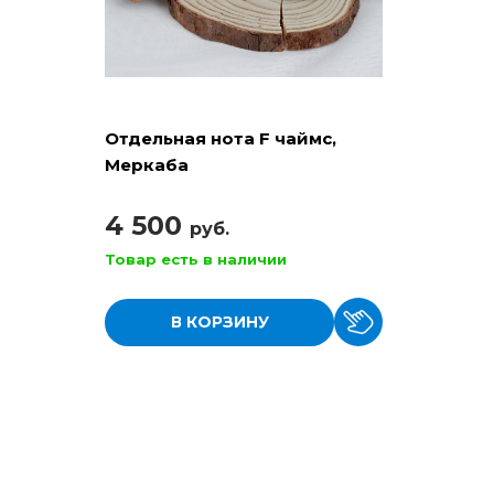
Отдельная нота F чаймс,
Меркаба
4 500
руб.
Товар есть в наличии
В КОРЗИНУ