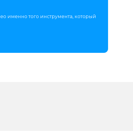
ео именно того инструмента, который