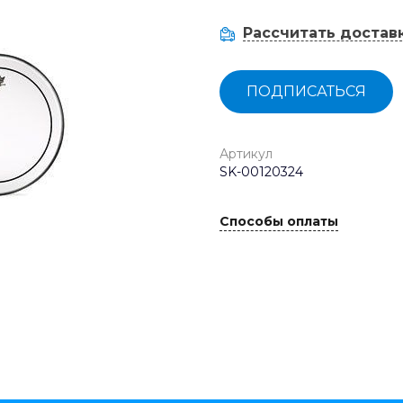
Рассчитать достав
ПОДПИСАТЬСЯ
Артикул
SK-00120324
Способы оплаты