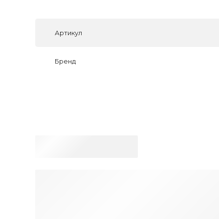
Артикул
Бренд