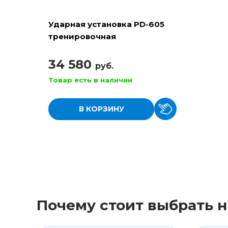
Ударная установка PD-605
тренировочная
34 580
руб.
Товар есть в наличии
В КОРЗИНУ
Почему стоит выбрать н