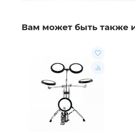
Вам может быть также 