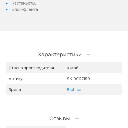
Кастаньеты,
Блок-флейта
Характеристики
Страна производителя
Китай
Артикул
SK-00127180
Бренд
Brahner
Отзывы