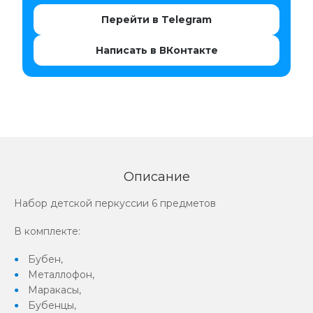
Перейти в Telegram
Написать в ВКонтакте
Описание
Набор детской перкуссии 6 предметов
В комплекте:
Бубен,
Металлофон,
Маракасы,
Бубенцы,