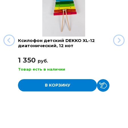
Ксилофон детский DEKKO XL-12
диатонический, 12 нот
1 350
руб.
Товар есть в наличии
В КОРЗИНУ