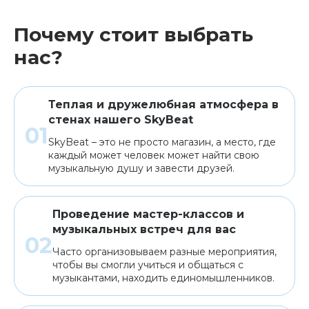
Почему стоит выбрать
нас?
Теплая и дружелюбная атмосфера в
стенах нашего SkyBeat
SkyBeat – это не просто магазин, а место, где
каждый может человек может найти свою
музыкальную душу и завести друзей.
Проведение мастер-классов и
музыкальных встреч для вас
Часто организовываем разные мероприятия,
чтобы вы смогли учиться и общаться с
музыкантами, находить единомышленников.