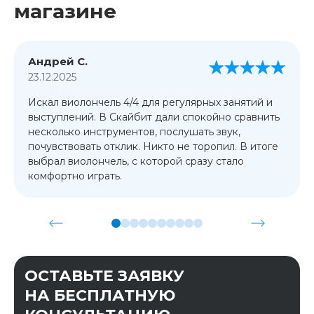
магазине
Андрей С.
23.12.2025
Искал виолончель 4/4 для регулярных занятий и
выступлений. В Скайбит дали спокойно сравнить
несколько инструментов, послушать звук,
почувствовать отклик. Никто не торопил. В итоге
выбрал виолончель, с которой сразу стало
комфортно играть.
ОСТАВЬТЕ ЗАЯВКУ
НА БЕСПЛАТНУЮ