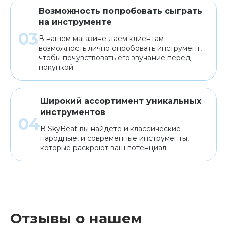
Возможность попробовать сыграть
на инструменте
В нашем магазине даем клиентам
возможность лично опробовать инструмент,
чтобы почувствовать его звучание перед
покупкой.
Широкий ассортимент уникальных
инструментов
В SkyBeat вы найдете и классические
народные, и современные инструменты,
которые раскроют ваш потенциал.
Отзывы о нашем