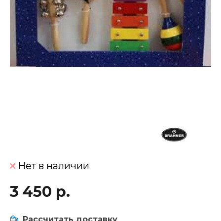
Нет в наличии
3 450 р.
Рассчитать доставку