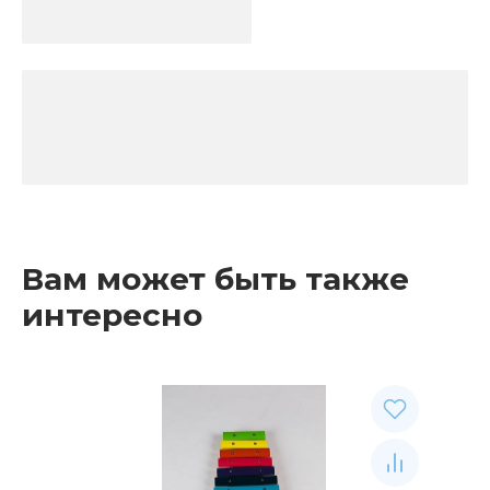
Вам может быть также
интересно