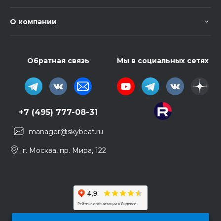
О компании
Обратная связь
Мы в социальных сетях
+7 (495) 777-08-31
manager@skybeat.ru
г. Москва, пр. Мира, 122