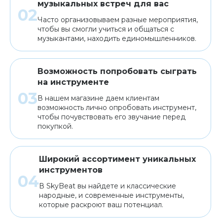
музыкальных встреч для вас
Часто организовываем разные мероприятия,
чтобы вы смогли учиться и общаться с
музыкантами, находить единомышленников.
Возможность попробовать сыграть
на инструменте
В нашем магазине даем клиентам
возможность лично опробовать инструмент,
чтобы почувствовать его звучание перед
покупкой.
Широкий ассортимент уникальных
инструментов
В SkyBeat вы найдете и классические
народные, и современные инструменты,
которые раскроют ваш потенциал.