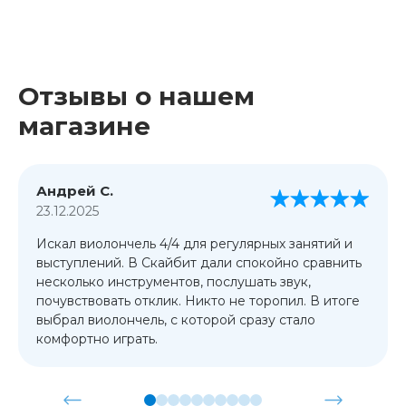
Отзывы о нашем
магазине
Андрей С.
23.12.2025
Искал виолончель 4/4 для регулярных занятий и
выступлений. В Скайбит дали спокойно сравнить
несколько инструментов, послушать звук,
почувствовать отклик. Никто не торопил. В итоге
выбрал виолончель, с которой сразу стало
комфортно играть.