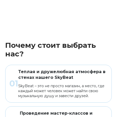
Почему стоит выбрать
нас?
Теплая и дружелюбная атмосфера в
стенах нашего SkyBeat
SkyBeat – это не просто магазин, а место, где
каждый может человек может найти свою
музыкальную душу и завести друзей.
Проведение мастер-классов и