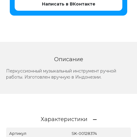
Написать в ВКонтакте
Описание
Перкуссионный музыкальный инструмент ручной
работы. Изготовлен вручную в Индонезии.
Характеристики
Артикул
SK-00128374