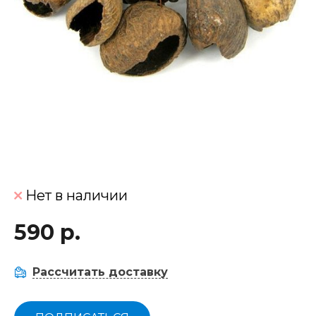
Нет в наличии
590 р.
Рассчитать доставку