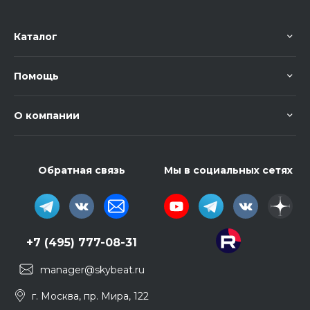
Каталог
Помощь
О компании
Обратная связь
Мы в социальных сетях
+7 (495) 777-08-31
manager@skybeat.ru
г. Москва, пр. Мира, 122