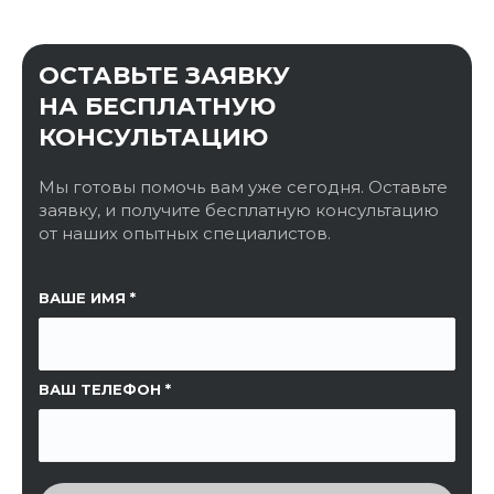
ОСТАВЬТЕ ЗАЯВКУ
НА БЕСПЛАТНУЮ
КОНСУЛЬТАЦИЮ
Мы готовы помочь вам уже сегодня. Оставьте
заявку, и получите бесплатную консультацию
от наших опытных специалистов.
ССЫЛКА НА СТРАНИЦУ
ВАШЕ ИМЯ
ВАШ ТЕЛЕФОН