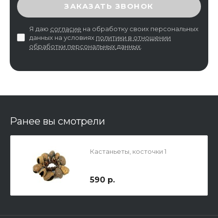
ВВЕДИТЕ ПРОВЕРОЧНЫЙ КОД
ЗАКАЗАТЬ ЗВОНОК
Я даю
согласие
на обработку своих персональных
данных на условиях
политики в отношении
обработки персональных данных
.
Ранее вы смотрели
Кастаньеты, косточки 1
590 р.