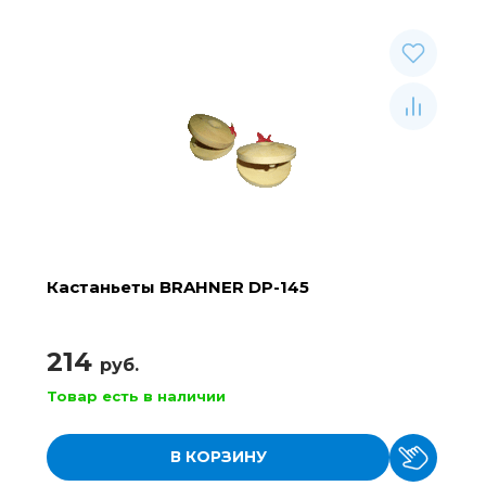
Кастаньеты BRAHNER DP-145
214
руб.
Товар есть в наличии
В КОРЗИНУ