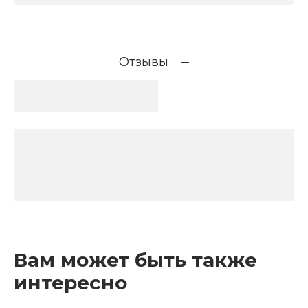
Отзывы
Вам может быть также
интересно