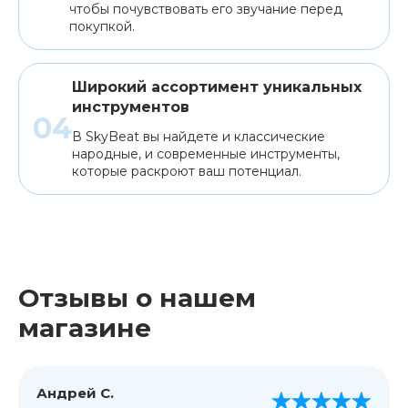
чтобы почувствовать его звучание перед
покупкой.
Широкий ассортимент уникальных
инструментов
В SkyBeat вы найдете и классические
народные, и современные инструменты,
которые раскроют ваш потенциал.
Отзывы о нашем
магазине
Андрей С.