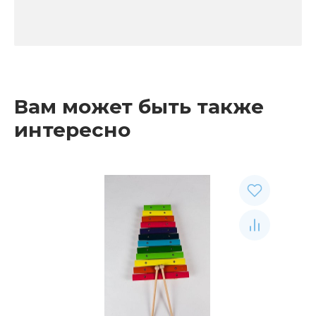
Вам может быть также
интересно