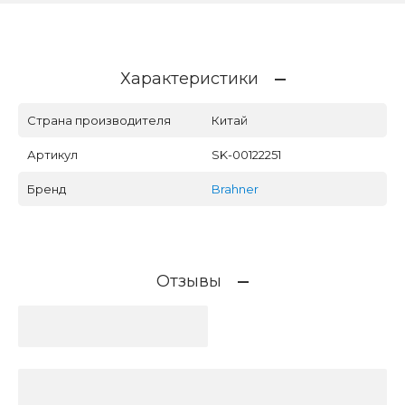
Характеристики
Страна производителя
Китай
Артикул
SK-00122251
Бренд
Brahner
Отзывы