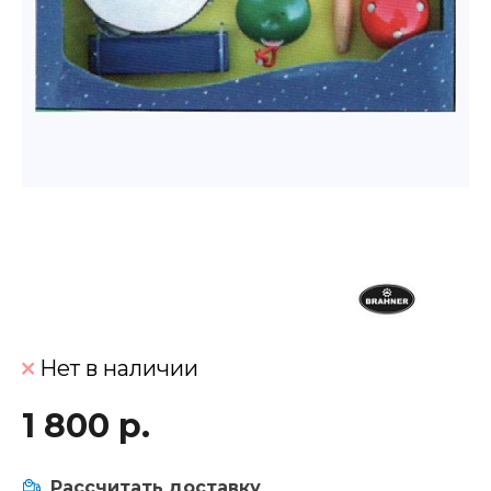
Нет в наличии
1 800 р.
Рассчитать доставку