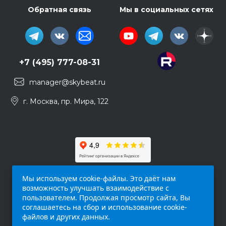
Обратная связь
Мы в социальных сетях
+7 (495) 777-08-31
manager@skybeat.ru
г. Москва, пр. Мира, 122
Мы используем cookie-файлы. Это даёт нам
возможность улучшать взаимодействие с
пользователем. Продолжая просмотр сайта, Вы
соглашаетесь на сбор и использование cookie-
файлов и других данных.
Обращаем ваше внимание на то, что данный