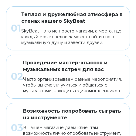
Теплая и дружелюбная атмосфера в
стенах нашего SkyBeat
SkyBeat – это не просто магазин, а место, где
каждый может человек может найти свою
музыкальную душу и завести друзей.
Проведение мастер-классов и
музыкальных встреч для вас
Часто организовываем разные мероприятия,
чтобы вы смогли учиться и общаться с
музыкантами, находить единомышленников.
Возможность попробовать сыграть
на инструменте
В нашем магазине даем клиентам
возможность лично опробовать инструмент,