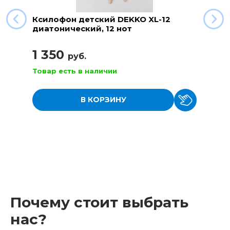
Ксилофон детский DEKKO XL-12
диатонический, 12 нот
1 350
руб.
Товар есть в наличии
В КОРЗИНУ
Почему стоит выбрать
нас?