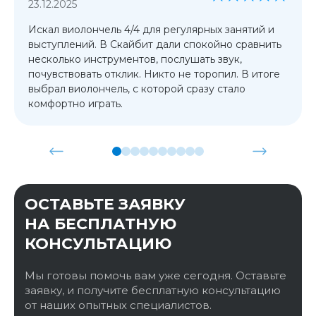
23.12.2025
Искал виолончель 4/4 для регулярных занятий и
выступлений. В Скайбит дали спокойно сравнить
несколько инструментов, послушать звук,
почувствовать отклик. Никто не торопил. В итоге
выбрал виолончель, с которой сразу стало
комфортно играть.
ОСТАВЬТЕ ЗАЯВКУ
НА БЕСПЛАТНУЮ
КОНСУЛЬТАЦИЮ
Мы готовы помочь вам уже сегодня. Оставьте
заявку, и получите бесплатную консультацию
от наших опытных специалистов.