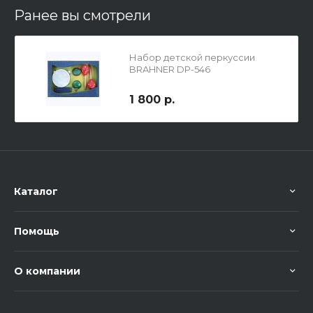
Ранее вы смотрели
Набор детской перкуссии
BRAHNER DP-546
1 800 р.
Каталог
Помощь
О компании