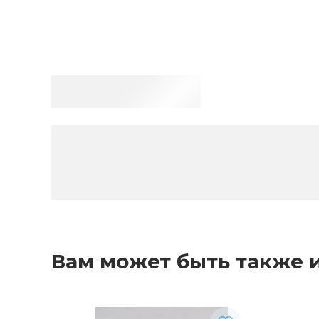
Вам может быть также 