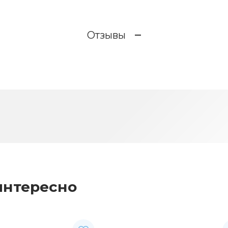
Отзывы
интересно