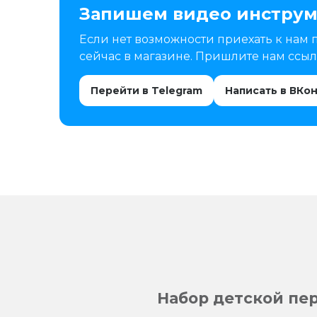
Запишем видео инструм
Если нет возможности приехать к нам 
сейчас в магазине. Пришлите нам ссылк
Перейти в Telegram
Написать в ВКо
Набор детской пе