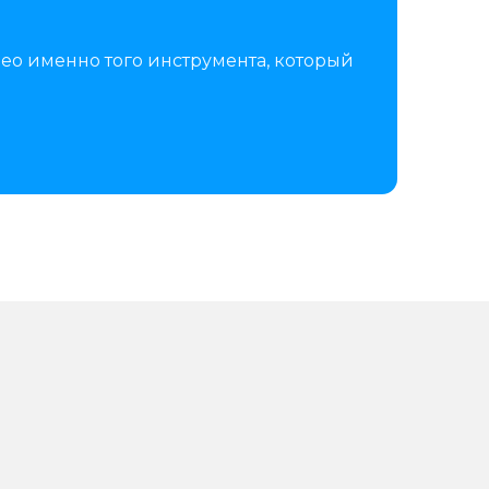
ео именно того инструмента, который