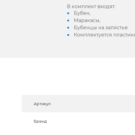
В комплект входят:
Бубен,
Маракасы,
Бубенцы на запястье.
Комплектуется пластик
Артикул
Бренд