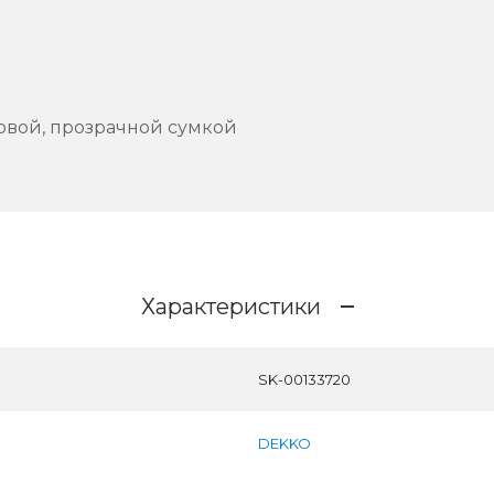
овой, прозрачной сумкой
Характеристики
SK-00133720
DEKKO