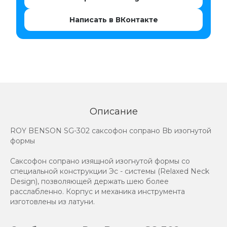
Написать в ВКонтакте
Описание
ROY BENSON SG-302 саксофон сопрано Bb изогнутой
формы
Саксофон сопрано изящной изогнутой формы со
специальной конструкции Эс - системы (Relaxed Neck
Design), позволяющей держать шею более
расслабленно. Корпус и механика инструмента
изготовлены из латуни.