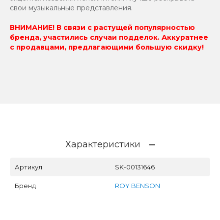
свои музыкальные представления.
ВНИМАНИЕ! В связи с растущей популярностью
бренда, участились случаи подделок. Аккуратнее
с продавцами, предлагающими большую скидку!
Характеристики
Артикул
SK-00131646
Бренд
ROY BENSON