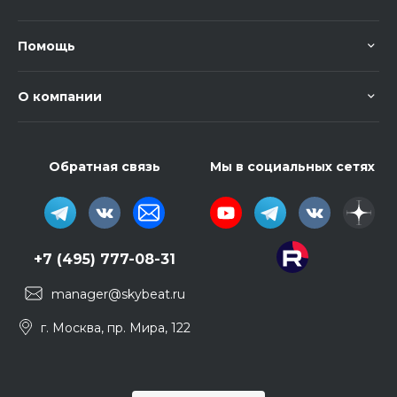
Помощь
О компании
Обратная связь
Мы в социальных сетях
+7 (495) 777-08-31
manager@skybeat.ru
г. Москва, пр. Мира, 122