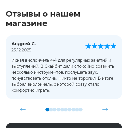
Отзывы о нашем
магазине
Андрей С.
23.12.2025
Искал виолончель 4/4 для регулярных занятий и
выступлений. В Скайбит дали спокойно сравнить
несколько инструментов, послушать звук,
почувствовать отклик. Никто не торопил. В итоге
выбрал виолончель, с которой сразу стало
комфортно играть.