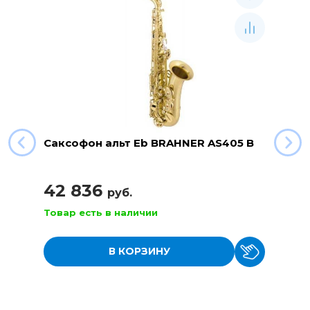
Саксофон альт Eb BRAHNER AS405 B
42 836
руб.
Товар есть в наличии
В КОРЗИНУ