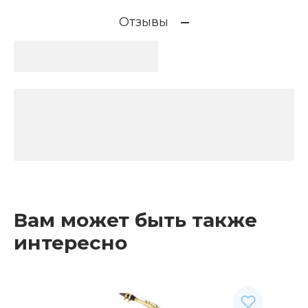
Отзывы
Вам может быть также
интересно