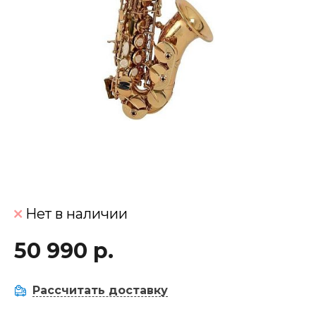
Нет в наличии
50 990 р.
Рассчитать доставку