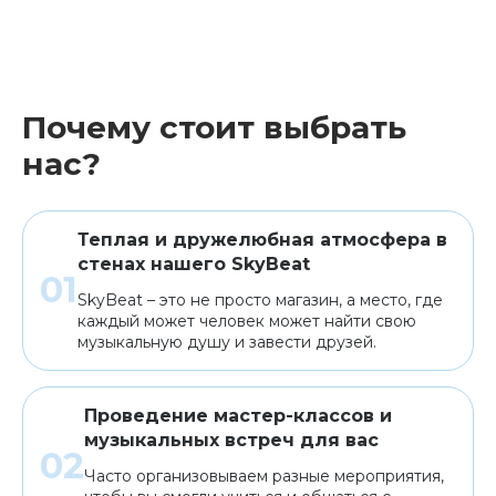
Почему стоит выбрать
нас?
Теплая и дружелюбная атмосфера в
стенах нашего SkyBeat
SkyBeat – это не просто магазин, а место, где
каждый может человек может найти свою
музыкальную душу и завести друзей.
Проведение мастер-классов и
музыкальных встреч для вас
Часто организовываем разные мероприятия,