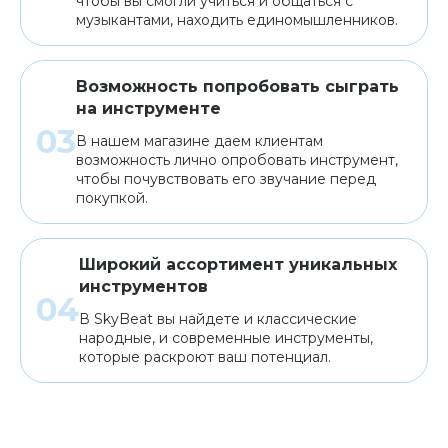
чтобы вы смогли учиться и общаться с
музыкантами, находить единомышленников.
Возможность попробовать сыграть
на инструменте
В нашем магазине даем клиентам
возможность лично опробовать инструмент,
чтобы почувствовать его звучание перед
покупкой.
Широкий ассортимент уникальных
инструментов
В SkyBeat вы найдете и классические
народные, и современные инструменты,
которые раскроют ваш потенциал.