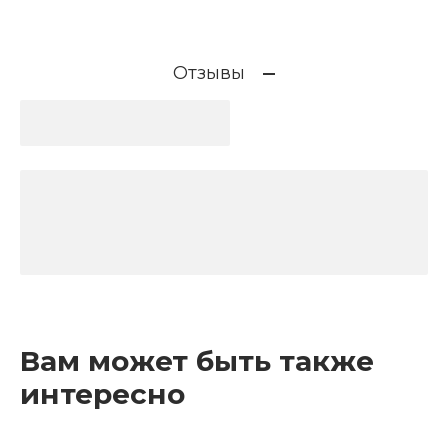
Отзывы
Вам может быть также
интересно