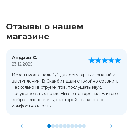
Отзывы о нашем
магазине
Андрей С.
23.12.2025
Искал виолончель 4/4 для регулярных занятий и
выступлений. В Скайбит дали спокойно сравнить
несколько инструментов, послушать звук,
почувствовать отклик. Никто не торопил. В итоге
выбрал виолончель, с которой сразу стало
комфортно играть.