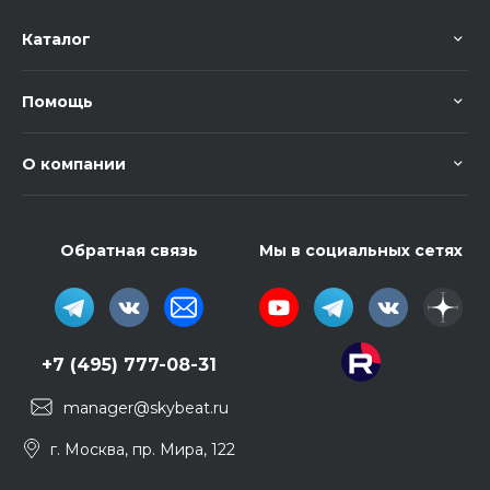
Каталог
Помощь
О компании
Обратная связь
Мы в социальных сетях
+7 (495) 777-08-31
manager@skybeat.ru
г. Москва, пр. Мира, 122