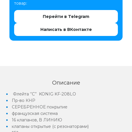
товар:
Перейти в Telegram
Написать в ВКонтакте
Описание
Флейта ‘’C’’ KONIG KF-208LO
Пр-во КНР
СЕРЕБРЕННОЕ покрытие
французская система
16 клапанов, В ЛИНИЮ
клапаны открытые (с резонаторами)