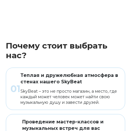
Почему стоит выбрать
нас?
Теплая и дружелюбная атмосфера в
стенах нашего SkyBeat
SkyBeat – это не просто магазин, а место, где
каждый может человек может найти свою
музыкальную душу и завести друзей.
Проведение мастер-классов и
музыкальных встреч для вас