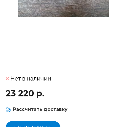
Нет в наличии
23 220 р.
Рассчитать доставку