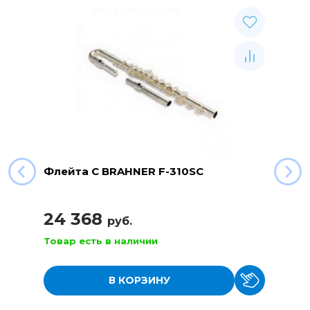
Флейта C BRAHNER F-310SC
24 368
руб.
Товар есть в наличии
В КОРЗИНУ