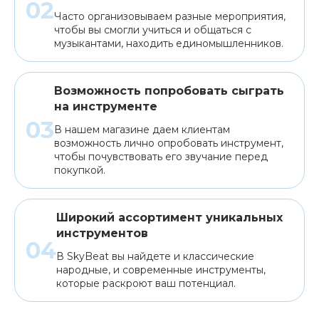
Часто организовываем разные мероприятия,
чтобы вы смогли учиться и общаться с
музыкантами, находить единомышленников.
Возможность попробовать сыграть
на инструменте
В нашем магазине даем клиентам
возможность лично опробовать инструмент,
чтобы почувствовать его звучание перед
покупкой.
Широкий ассортимент уникальных
инструментов
В SkyBeat вы найдете и классические
народные, и современные инструменты,
которые раскроют ваш потенциал.