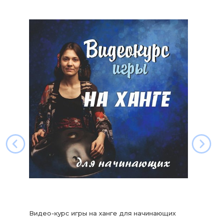
Видео-курс игры на ханге для начинающих