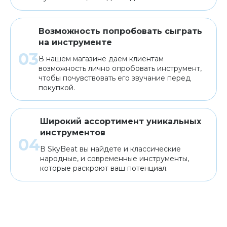
Возможность попробовать сыграть
на инструменте
В нашем магазине даем клиентам
возможность лично опробовать инструмент,
чтобы почувствовать его звучание перед
покупкой.
Широкий ассортимент уникальных
инструментов
В SkyBeat вы найдете и классические
народные, и современные инструменты,
которые раскроют ваш потенциал.