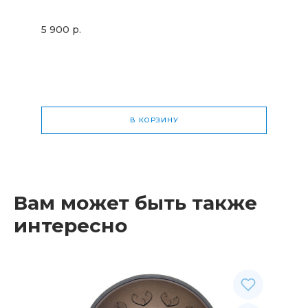
5 900 р.
В КОРЗИНУ
Общая стоимость
0 р.
Вам может быть также
интересно