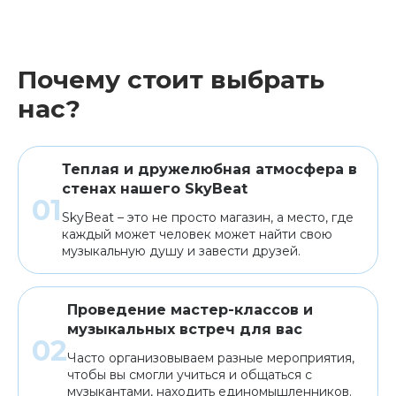
Почему стоит выбрать
нас?
Теплая и дружелюбная атмосфера в
стенах нашего SkyBeat
SkyBeat – это не просто магазин, а место, где
каждый может человек может найти свою
музыкальную душу и завести друзей.
Проведение мастер-классов и
музыкальных встреч для вас
Часто организовываем разные мероприятия,
чтобы вы смогли учиться и общаться с
музыкантами, находить единомышленников.