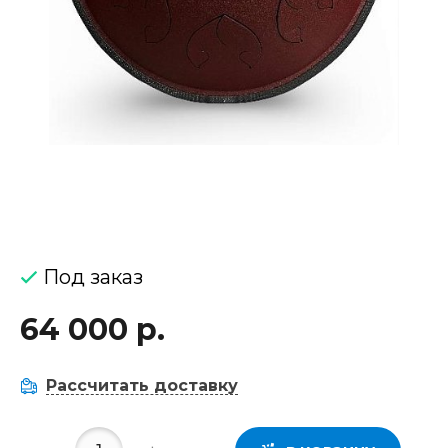
Под заказ
64 000 р.
Рассчитать доставку