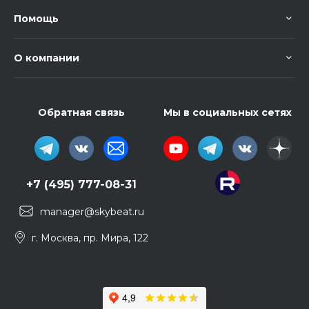
Помощь
О компании
Обратная связь
Мы в социальных сетях
+7 (495) 777-08-31
manager@skybeat.ru
г. Москва, пр. Мира, 122