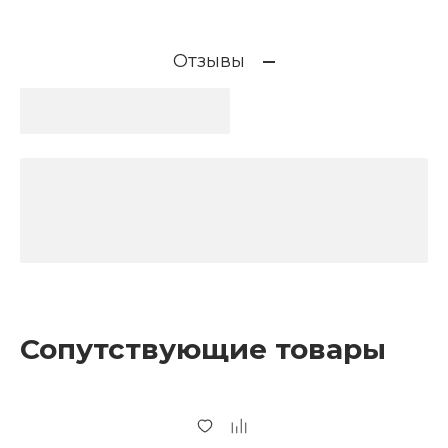
Отзывы
Сопутствующие товары