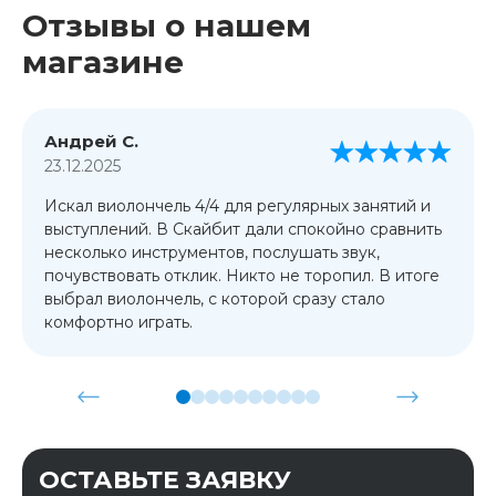
Отзывы о нашем
магазине
Андрей С.
23.12.2025
Искал виолончель 4/4 для регулярных занятий и
выступлений. В Скайбит дали спокойно сравнить
несколько инструментов, послушать звук,
почувствовать отклик. Никто не торопил. В итоге
выбрал виолончель, с которой сразу стало
комфортно играть.
ОСТАВЬТЕ ЗАЯВКУ