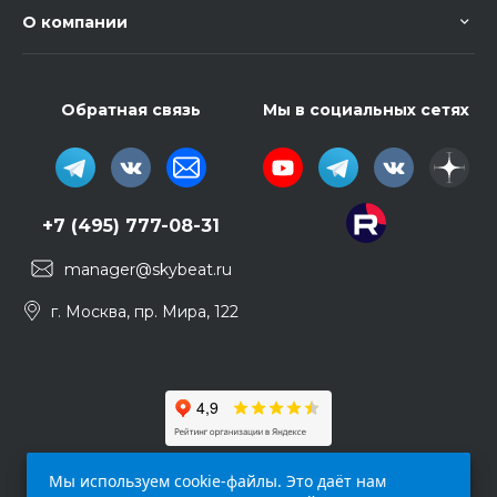
О компании
Обратная связь
Мы в социальных сетях
+7 (495) 777-08-31
manager@skybeat.ru
г. Москва, пр. Мира, 122
Мы используем cookie-файлы. Это даёт нам