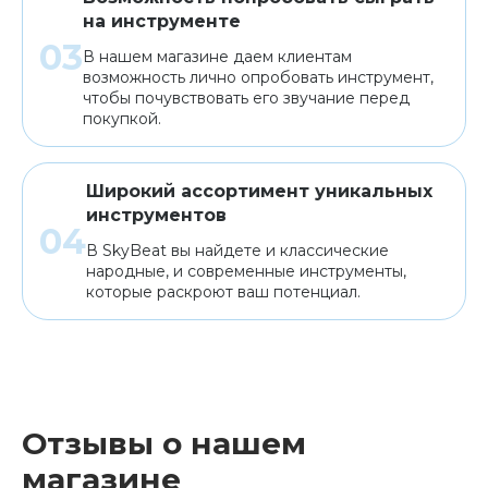
на инструменте
В нашем магазине даем клиентам
возможность лично опробовать инструмент,
чтобы почувствовать его звучание перед
покупкой.
Широкий ассортимент уникальных
инструментов
В SkyBeat вы найдете и классические
народные, и современные инструменты,
которые раскроют ваш потенциал.
Отзывы о нашем
магазине