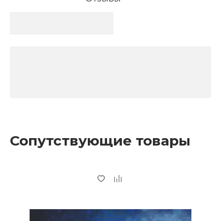
Сопутствующие товары