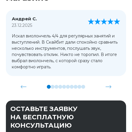
Андрей С.
23.12.2025
Искал виолончель 4/4 для регулярных занятий и
выступлений. В Скайбит дали спокойно сравнить
несколько инструментов, послушать звук,
почувствовать отклик. Никто не торопил. В итоге
выбрал виолончель, с которой сразу стало
комфортно играть.
ОСТАВЬТЕ ЗАЯВКУ
НА БЕСПЛАТНУЮ
КОНСУЛЬТАЦИЮ