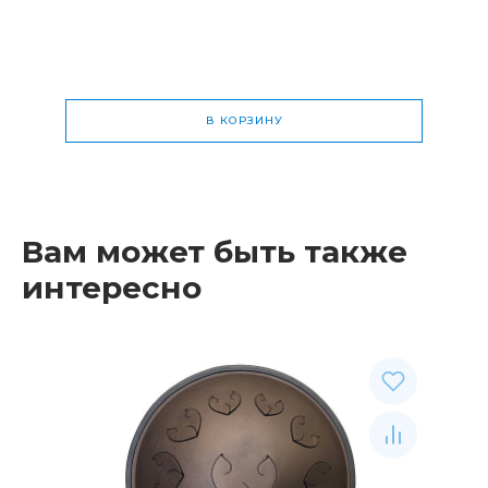
В КОРЗИНУ
Общая стоимость
0 р.
Вам может быть также
интересно