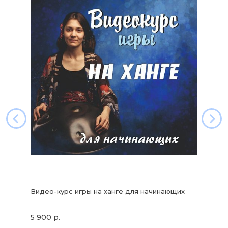
Видео-курс игры на ханге для начинающих
5 900 р.