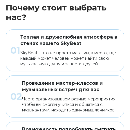
Почему стоит выбрать
нас?
Теплая и дружелюбная атмосфера в
стенах нашего SkyBeat
SkyBeat – это не просто магазин, а место, где
каждый может человек может найти свою
музыкальную душу и завести друзей.
Проведение мастер-классов и
музыкальных встреч для вас
Часто организовываем разные мероприятия,
чтобы вы смогли учиться и общаться с
музыкантами, находить единомышленников.
Возможность попробовать сыграть