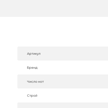
Артикул
Бренд
Число нот
Строй