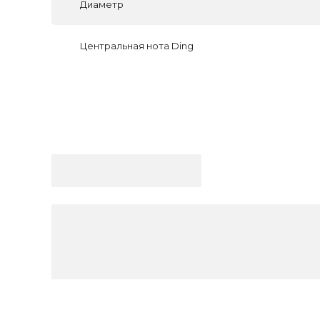
Диаметр
Центральная нота Ding