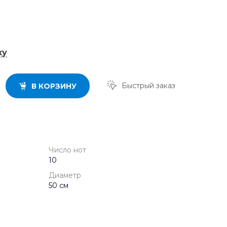
ку
Быстрый заказ
В КОРЗИНУ
Число нот
10
Диаметр
50 см