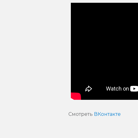
Смотреть
ВКонтакте