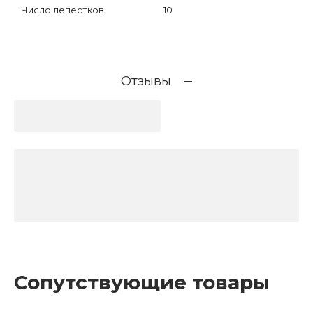
Число лепестков
10
Отзывы
Сопутствующие товары