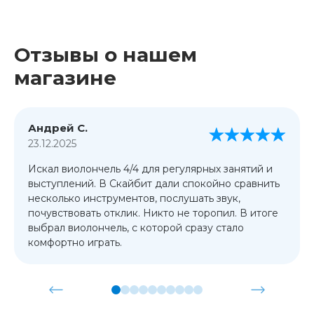
Отзывы о нашем
магазине
Андрей С.
23.12.2025
Искал виолончель 4/4 для регулярных занятий и
выступлений. В Скайбит дали спокойно сравнить
несколько инструментов, послушать звук,
почувствовать отклик. Никто не торопил. В итоге
выбрал виолончель, с которой сразу стало
комфортно играть.