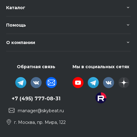
Каталог
Помощь
О компании
Обратная связь
Мы в социальных сетях
+7 (495) 777-08-31
manager@skybeat.ru
г. Москва, пр. Мира, 122