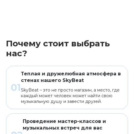
Почему стоит выбрать
нас?
Теплая и дружелюбная атмосфера в
стенах нашего SkyBeat
SkyBeat – это не просто магазин, а место, где
каждый может человек может найти свою
музыкальную душу и завести друзей.
Проведение мастер-классов и
музыкальных встреч для вас