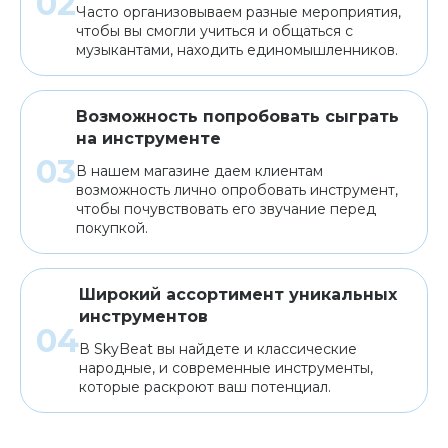
Часто организовываем разные мероприятия,
чтобы вы смогли учиться и общаться с
музыкантами, находить единомышленников.
Возможность попробовать сыграть
на инструменте
В нашем магазине даем клиентам
возможность лично опробовать инструмент,
чтобы почувствовать его звучание перед
покупкой.
Широкий ассортимент уникальных
инструментов
В SkyBeat вы найдете и классические
народные, и современные инструменты,
которые раскроют ваш потенциал.