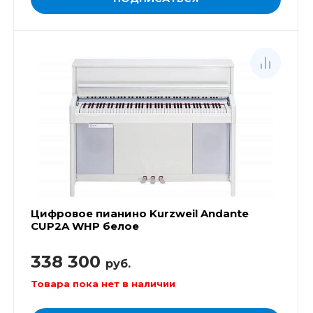
Цифровое пианино Kurzweil Andante
CUP2A WHP белое
338 300
руб.
Товара пока нет в наличии