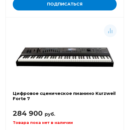
ПОДПИСАТЬСЯ
Цифровое сценическое пианино Kurzweil
Forte 7
284 900
руб.
Товара пока нет в наличии