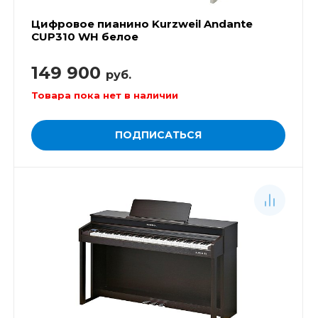
Цифровое пианино Kurzweil Andante
CUP310 WH белое
149 900
руб.
Товара пока нет в наличии
ПОДПИСАТЬСЯ