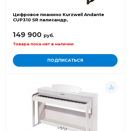
Цифровое пианино Kurzweil Andante
CUP310 SR палисандр,
149 900
руб.
Товара пока нет в наличии
ПОДПИСАТЬСЯ