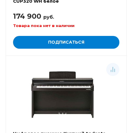
CUP320 WH белое
174 900
руб.
Товара пока нет в наличии
ПОДПИСАТЬСЯ