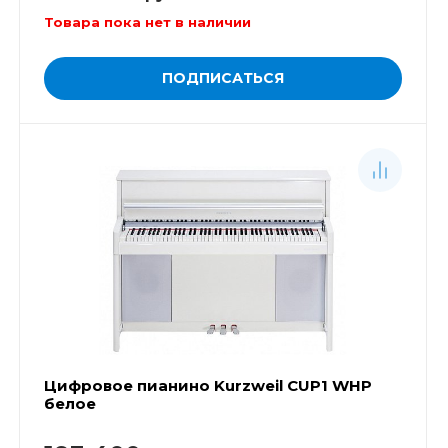
Товара пока нет в наличии
ПОДПИСАТЬСЯ
Цифровое пианино Kurzweil CUP1 WHP
белое