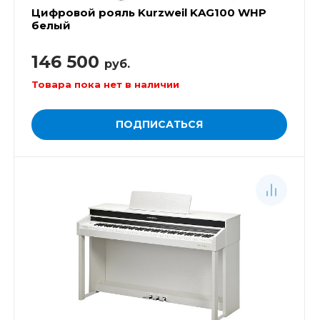
Цифровой рояль Kurzweil KAG100 WHP
белый
146 500
руб.
Товара пока нет в наличии
ПОДПИСАТЬСЯ