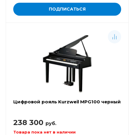
ПОДПИСАТЬСЯ
Цифровой рояль Kurzweil MPG100 черный
238 300
руб.
Товара пока нет в наличии