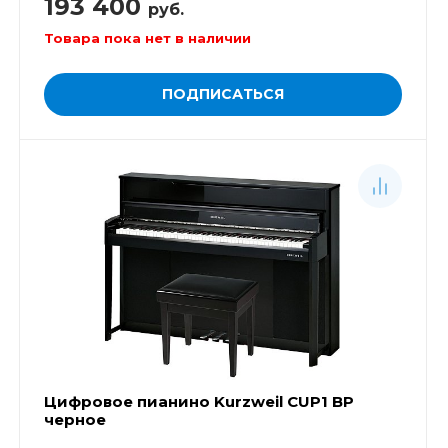
193 400
руб.
Товара пока нет в наличии
ПОДПИСАТЬСЯ
Цифровое пианино Kurzweil CUP1 BP
черное