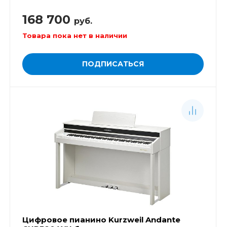
168 700
руб.
Товара пока нет в наличии
ПОДПИСАТЬСЯ
Цифровое пианино Kurzweil Andante