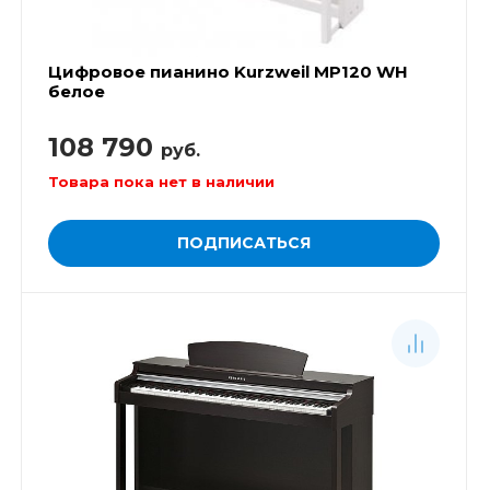
Цифровое пианино Kurzweil MP120 WH
белое
108 790
руб.
Товара пока нет в наличии
ПОДПИСАТЬСЯ