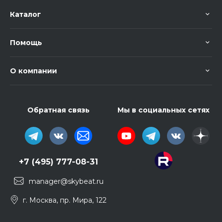
Каталог
Помощь
О компании
Обратная связь
Мы в социальных сетях
+7 (495) 777-08-31
manager@skybeat.ru
г. Москва, пр. Мира, 122