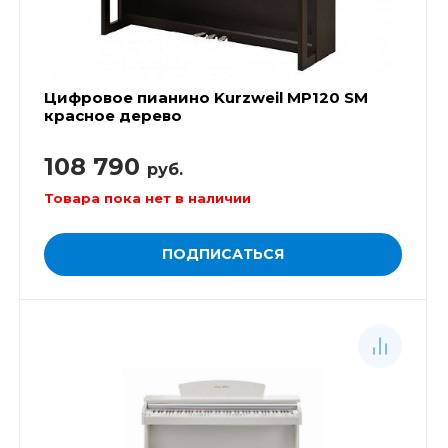
Цифровое пианино Kurzweil MP120 SM
красное дерево
108 790
руб.
Товара пока нет в наличии
ПОДПИСАТЬСЯ