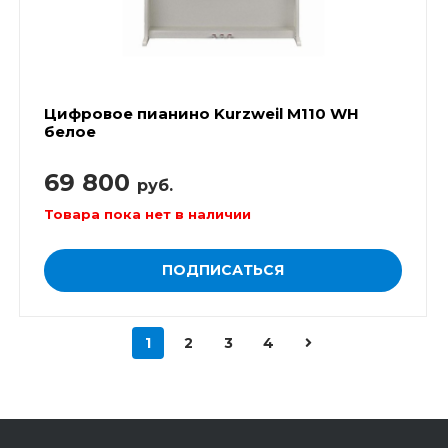
Цифровое пианино Kurzweil M110 WH
белое
69 800
руб.
Товара пока нет в наличии
ПОДПИСАТЬСЯ
1
2
3
4