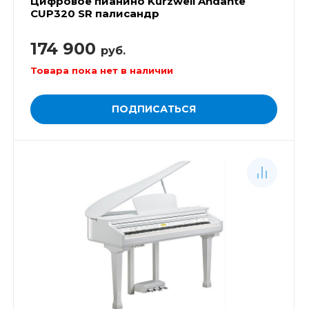
Цифровое пианино Kurzweil Andante
CUP320 SR палисандр
174 900
руб.
Товара пока нет в наличии
ПОДПИСАТЬСЯ