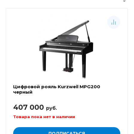
Цифровой рояль Kurzweil MPG200
черный
407 000
руб.
Товара пока нет в наличии
ПОДПИСАТЬСЯ