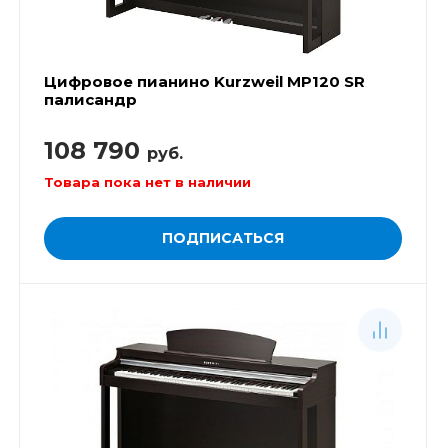
Цифровое пианино Kurzweil MP120 SR
палисандр
108 790
руб.
Товара пока нет в наличии
ПОДПИСАТЬСЯ