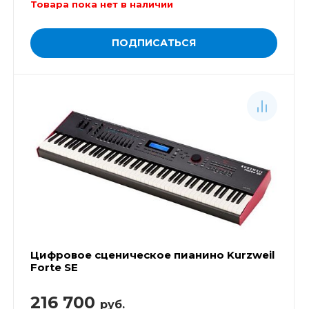
Товара пока нет в наличии
ПОДПИСАТЬСЯ
Цифровое сценическое пианино Kurzweil
Forte SE
216 700
руб.