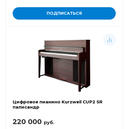
ПОДПИСАТЬСЯ
Цифровое пианино Kurzweil CUP2 SR
палисандр
220 000
руб.