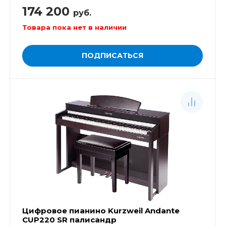
174 200
руб.
Товара пока нет в наличии
ПОДПИСАТЬСЯ
Цифровое пианино Kurzweil Andante
CUP220 SR палисандр