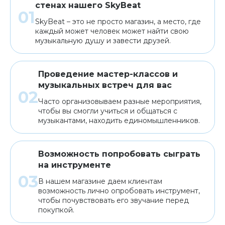
стенах нашего SkyBeat
SkyBeat – это не просто магазин, а место, где
каждый может человек может найти свою
музыкальную душу и завести друзей.
Проведение мастер-классов и
музыкальных встреч для вас
Часто организовываем разные мероприятия,
чтобы вы смогли учиться и общаться с
музыкантами, находить единомышленников.
Возможность попробовать сыграть
на инструменте
В нашем магазине даем клиентам
возможность лично опробовать инструмент,
чтобы почувствовать его звучание перед
покупкой.