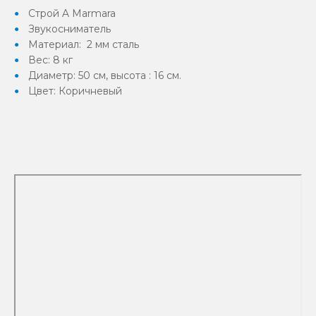
Строй A Marmara
Звукосниматель
Материал: 2 мм сталь
Вес: 8 кг
Диаметр: 50 см, высота : 16 см.
Цвет: Коричневый