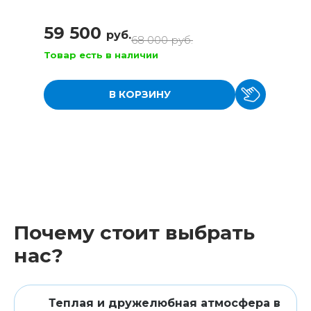
59 500
руб.
68 000
руб.
Товар есть в наличии
В КОРЗИНУ
Почему стоит выбрать
нас?
Теплая и дружелюбная атмосфера в