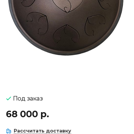
Под заказ
68 000 р.
Рассчитать доставку