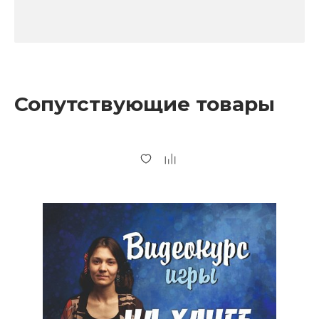
Сопутствующие товары