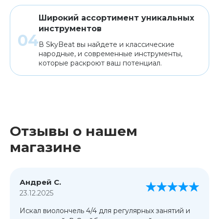
Широкий ассортимент уникальных
инструментов
В SkyBeat вы найдете и классические
народные, и современные инструменты,
которые раскроют ваш потенциал.
Отзывы о нашем
магазине
Андрей С.
23.12.2025
Искал виолончель 4/4 для регулярных занятий и