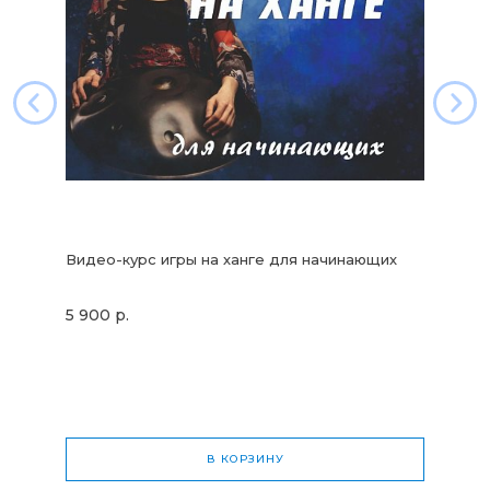
Видео-курс игры на ханге для начинающих
5 900 р.
В КОРЗИНУ