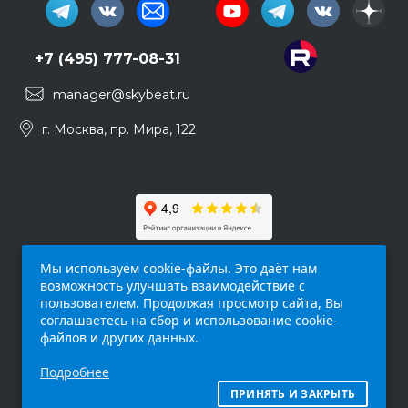
+7 (495) 777-08-31
manager@skybeat.ru
г. Москва, пр. Мира, 122
Мы используем cookie-файлы. Это даёт нам
возможность улучшать взаимодействие с
пользователем. Продолжая просмотр сайта, Вы
соглашаетесь на сбор и использование cookie-
файлов и других данных.
Обращаем ваше внимание на то, что данный
Подробнее
интернет-сайт (
skybeat.ru
) носит
исключительно информационный характер и
ПРИНЯТЬ И ЗАКРЫТЬ