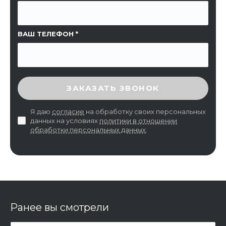
ВАШ ТЕЛЕФОН
ВВЕДИТЕ ПРОВЕРОЧНЫЙ КОД
ЗАКАЗАТЬ ЗВОНОК
Я даю
согласие
на обработку своих персональных
данных на условиях
политики в отношении
обработки персональных данных
.
Ранее вы смотрели