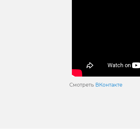
Смотреть
ВКонтакте