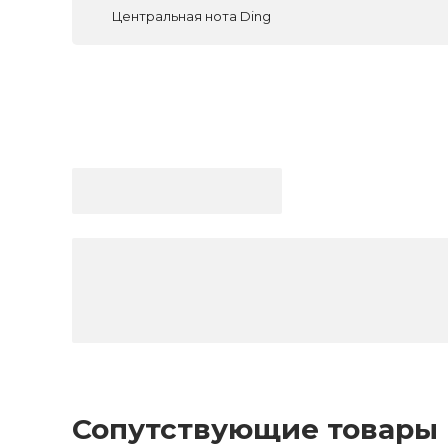
Центральная нота Ding
Сопутствующие товары