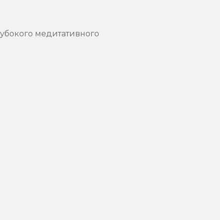
лубокого медитативного