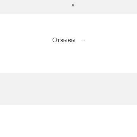
A
Отзывы