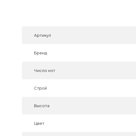
Артикул
Бренд
Число нот
Строй
Высота
Цвет