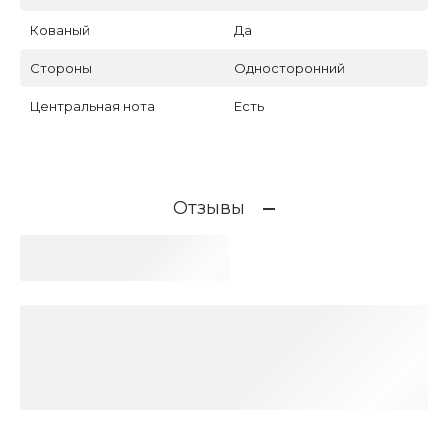
Кованый
Да
Стороны
Односторонний
Центральная нота
Есть
Отзывы