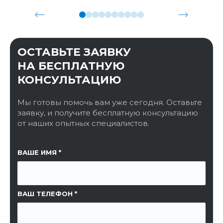
ОСТАВЬТЕ ЗАЯВКУ
НА БЕСПЛАТНУЮ
КОНСУЛЬТАЦИЮ
Мы готовы помочь вам уже сегодня. Оставьте
заявку, и получите бесплатную консультацию
от наших опытных специалистов.
ССЫЛКА НА СТРАНИЦУ
ВАШЕ ИМЯ
ВАШ ТЕЛЕФОН