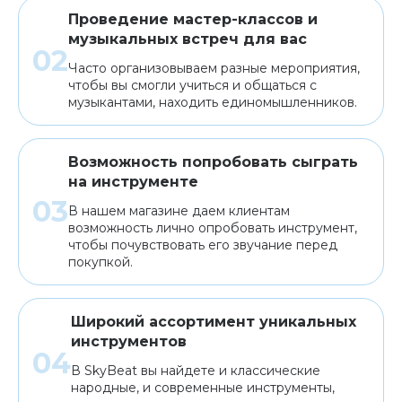
Проведение мастер-классов и
музыкальных встреч для вас
Часто организовываем разные мероприятия,
чтобы вы смогли учиться и общаться с
музыкантами, находить единомышленников.
Возможность попробовать сыграть
на инструменте
В нашем магазине даем клиентам
возможность лично опробовать инструмент,
чтобы почувствовать его звучание перед
покупкой.
Широкий ассортимент уникальных
инструментов
В SkyBeat вы найдете и классические
народные, и современные инструменты,