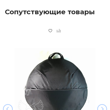
Сопутствующие товары