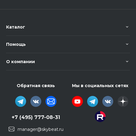
Каталог
Помощь
О компании
Обратная связь
Мы в социальных сетях
+7 (495) 777-08-31
manager@skybeat.ru