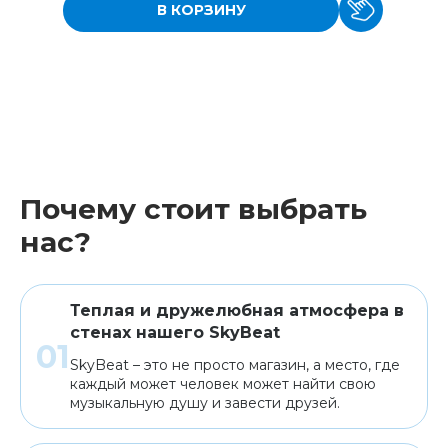
В КОРЗИНУ
Почему стоит выбрать
нас?
Теплая и дружелюбная атмосфера в
стенах нашего SkyBeat
SkyBeat – это не просто магазин, а место, где
каждый может человек может найти свою
музыкальную душу и завести друзей.