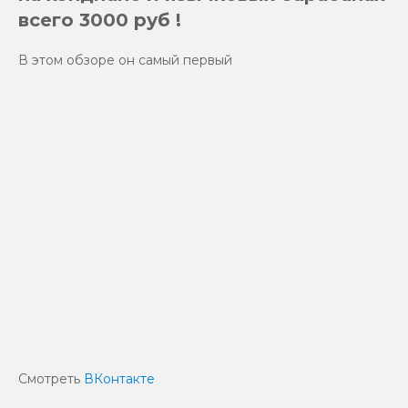
всего 3000 руб !
В этом обзоре он самый первый
Смотреть
ВКонтакте