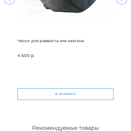
Чехол для равваста или каатона
4 600 р.
В КОРЗИНУ
Общая стоимость
0 р.
Рекомендуемые товары