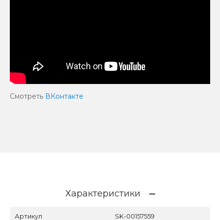
Смотреть
ВКонтакте
Характеристики
Артикул
SK-00157559