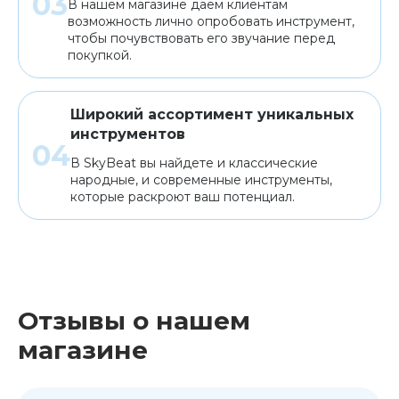
В нашем магазине даем клиентам
возможность лично опробовать инструмент,
чтобы почувствовать его звучание перед
покупкой.
Широкий ассортимент уникальных
инструментов
В SkyBeat вы найдете и классические
народные, и современные инструменты,
которые раскроют ваш потенциал.
Отзывы о нашем
магазине