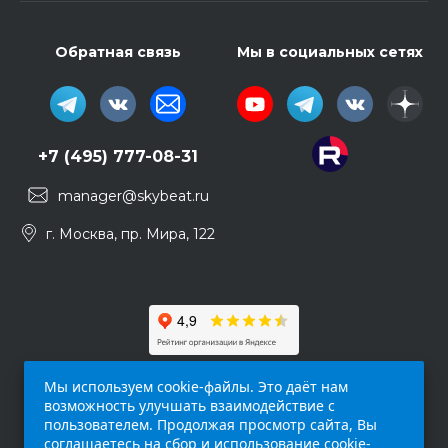
Обратная связь
Мы в социальных сетях
+7 (495) 777-08-31
manager@skybeat.ru
г. Москва, пр. Мира, 122
Мы используем cookie-файлы. Это даёт нам
возможность улучшать взаимодействие с
пользователем. Продолжая просмотр сайта, Вы
соглашаетесь на сбор и использование cookie-