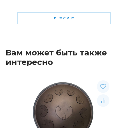
В КОРЗИНУ
Общая стоимость
0 р.
Вам может быть также
интересно