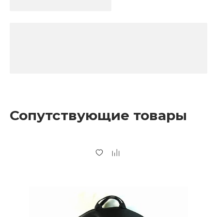
Сопутствующие товары