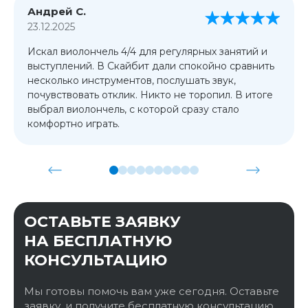
Андрей С.
23.12.2025
Искал виолончель 4/4 для регулярных занятий и
выступлений. В Скайбит дали спокойно сравнить
несколько инструментов, послушать звук,
почувствовать отклик. Никто не торопил. В итоге
выбрал виолончель, с которой сразу стало
комфортно играть.
ОСТАВЬТЕ ЗАЯВКУ
НА БЕСПЛАТНУЮ
КОНСУЛЬТАЦИЮ
Мы готовы помочь вам уже сегодня. Оставьте
заявку, и получите бесплатную консультацию