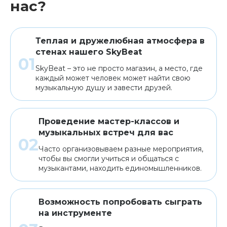
нас?
Теплая и дружелюбная атмосфера в
стенах нашего SkyBeat
SkyBeat – это не просто магазин, а место, где
каждый может человек может найти свою
музыкальную душу и завести друзей.
Проведение мастер-классов и
музыкальных встреч для вас
Часто организовываем разные мероприятия,
чтобы вы смогли учиться и общаться с
музыкантами, находить единомышленников.
Возможность попробовать сыграть
на инструменте