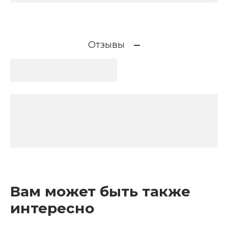
Отзывы
Вам может быть также
интересно