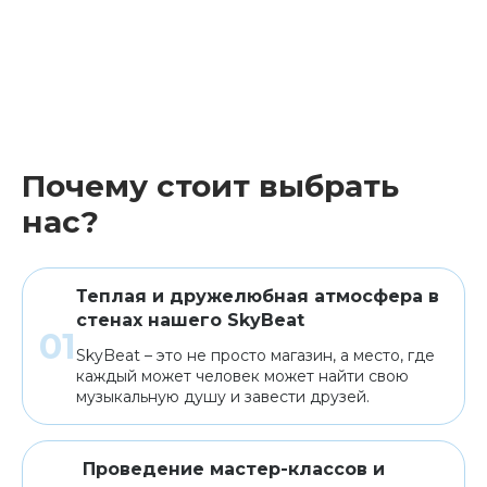
Почему стоит выбрать
нас?
Теплая и дружелюбная атмосфера в
стенах нашего SkyBeat
SkyBeat – это не просто магазин, а место, где
каждый может человек может найти свою
музыкальную душу и завести друзей.
Проведение мастер-классов и