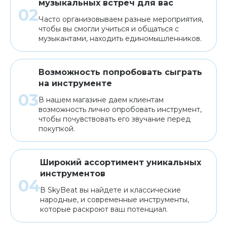
музыкальных встреч для вас
Часто организовываем разные мероприятия,
чтобы вы смогли учиться и общаться с
музыкантами, находить единомышленников.
Возможность попробовать сыграть
на инструменте
В нашем магазине даем клиентам
возможность лично опробовать инструмент,
чтобы почувствовать его звучание перед
покупкой.
Широкий ассортимент уникальных
инструментов
В SkyBeat вы найдете и классические
народные, и современные инструменты,
которые раскроют ваш потенциал.