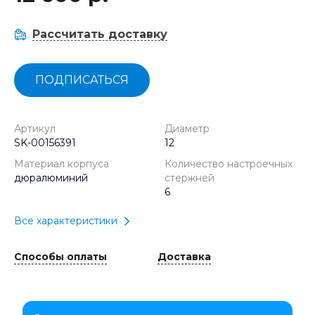
Рассчитать доставку
ПОДПИСАТЬСЯ
Артикул
Диаметр
SK-00156391
12
Материал корпуса
Количество настроечных
дюралюминий
стержней
6
Все характеристики
Способы оплаты
Доставка