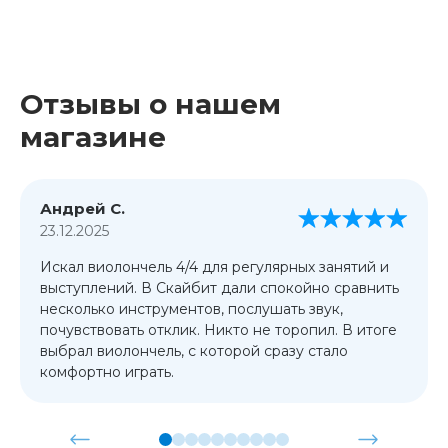
Отзывы о нашем
магазине
Андрей С.
23.12.2025
Искал виолончель 4/4 для регулярных занятий и
выступлений. В Скайбит дали спокойно сравнить
несколько инструментов, послушать звук,
почувствовать отклик. Никто не торопил. В итоге
выбрал виолончель, с которой сразу стало
комфортно играть.