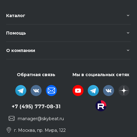
Каталог
Помощь
О компании
Обратная связь
Мы в социальных сетях
+7 (495) 777-08-31
manager@skybeat.ru
г. Москва, пр. Мира, 122