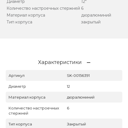
Диаметр
12"
Количество настроечных стержней
6
Материал корпуса
дюралюминий
Тип корпуса
закрытый
Характеристики
Артикул
SK-00156391
Диаметр
12
Материал корпуса
дюралюминий
Количество настроечных
6
стержней
Тип корпуса
Закрытый