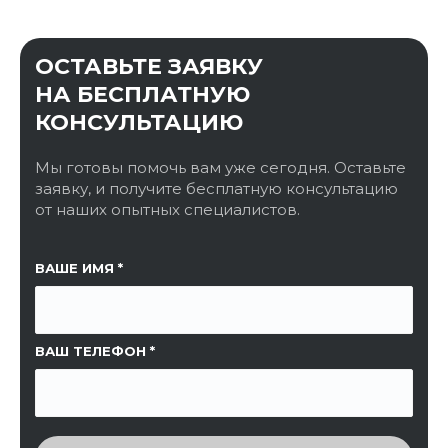
ОСТАВЬТЕ ЗАЯВКУ
НА БЕСПЛАТНУЮ
КОНСУЛЬТАЦИЮ
Мы готовы помочь вам уже сегодня. Оставьте
заявку, и получите бесплатную консультацию
от наших опытных специалистов.
ССЫЛКА НА СТРАНИЦУ
ВАШЕ ИМЯ
ВАШ ТЕЛЕФОН