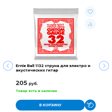
Ernie Ball 1132 струна для электро и
акустических гитар
205
руб.
Товар есть в наличии
В КОРЗИНУ