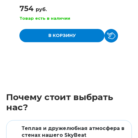
754
руб.
Товар есть в наличии
В КОРЗИНУ
Почему стоит выбрать
нас?
Теплая и дружелюбная атмосфера в
стенах нашего SkyBeat