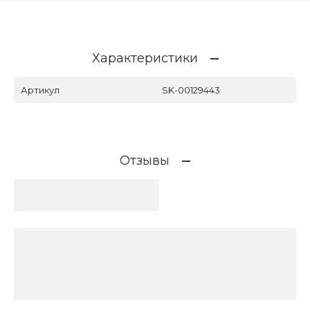
Характеристики
Артикул
SK-00129443
Отзывы