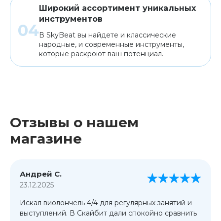
Широкий ассортимент уникальных
инструментов
В SkyBeat вы найдете и классические
народные, и современные инструменты,
которые раскроют ваш потенциал.
Отзывы о нашем
магазине
Андрей С.
23.12.2025
Искал виолончель 4/4 для регулярных занятий и
выступлений. В Скайбит дали спокойно сравнить