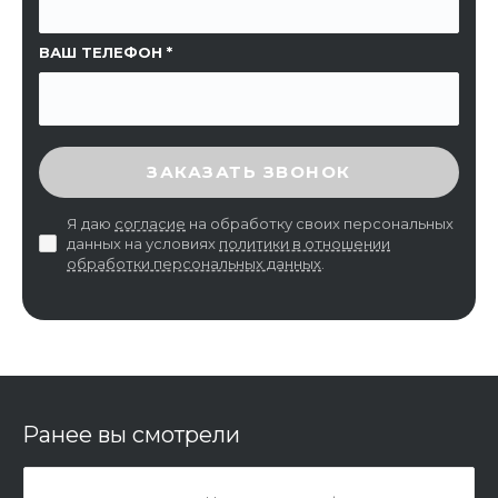
ВАШ ТЕЛЕФОН
ВВЕДИТЕ ПРОВЕРОЧНЫЙ КОД
ЗАКАЗАТЬ ЗВОНОК
Я даю
согласие
на обработку своих персональных
данных на условиях
политики в отношении
обработки персональных данных
.
Ранее вы смотрели