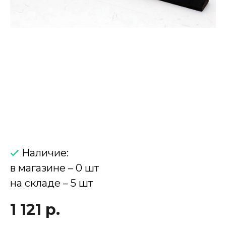
Наличие:
в магазине – 0 шт
на складе – 5 шт
1 121 р.