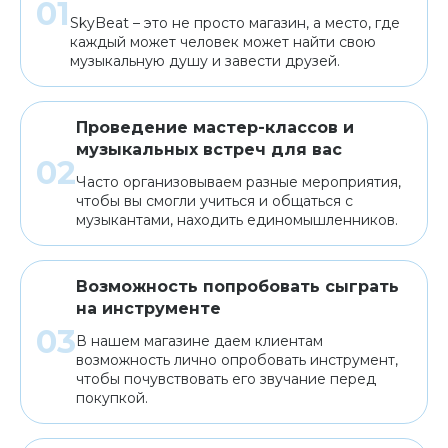
SkyBeat – это не просто магазин, а место, где
каждый может человек может найти свою
музыкальную душу и завести друзей.
Проведение мастер-классов и
музыкальных встреч для вас
Часто организовываем разные мероприятия,
чтобы вы смогли учиться и общаться с
музыкантами, находить единомышленников.
Возможность попробовать сыграть
на инструменте
В нашем магазине даем клиентам
возможность лично опробовать инструмент,
чтобы почувствовать его звучание перед
покупкой.