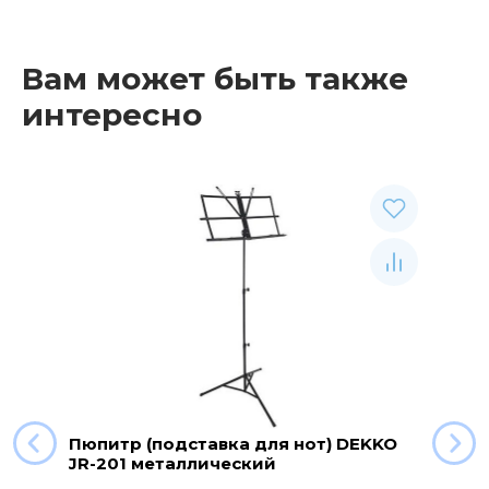
Вам может быть также
интересно
Пюпитр (подставка для нот) DEKKO
JR-201 металлический