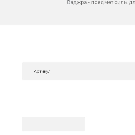
Ваджра - предмет силы д
Артикул