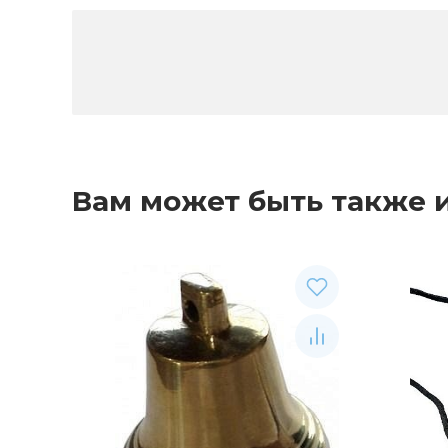
Вам может быть также 