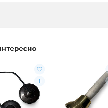
интересно