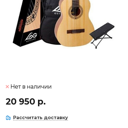
Нет в наличии
20 950 р.
Рассчитать доставку