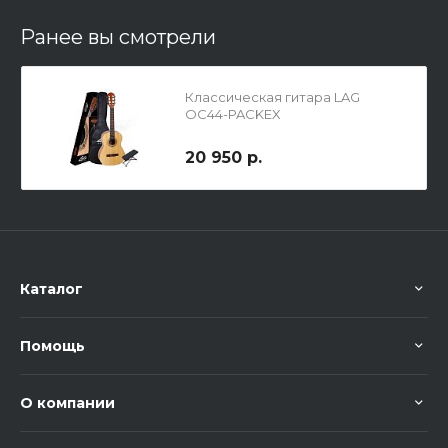
Ранее вы смотрели
Классическая гитара LAG
OC44-PACKEX
20 950 р.
Каталог
Помощь
О компании