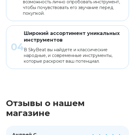
возможность лично опробовать инструмент,
чтобы почувствовать его звучание перед
покупкой.
Широкий ассортимент уникальных
инструментов
В SkyBeat вы найдете и классические
народные, и современные инструменты,
которые раскроют ваш потенциал.
Отзывы о нашем
магазине
Андрей С.