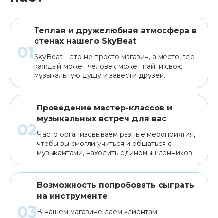
Теплая и дружелюбная атмосфера в
стенах нашего SkyBeat
SkyBeat – это не просто магазин, а место, где
каждый может человек может найти свою
музыкальную душу и завести друзей.
Проведение мастер-классов и
музыкальных встреч для вас
Часто организовываем разные мероприятия,
чтобы вы смогли учиться и общаться с
музыкантами, находить единомышленников.
Возможность попробовать сыграть
на инструменте
В нашем магазине даем клиентам