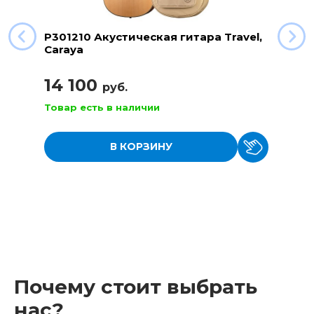
P301210 Акустическая гитара Travel,
Caraya
14 100
руб.
Товар есть в наличии
В КОРЗИНУ
Почему стоит выбрать
нас?