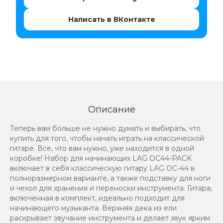
Написать в ВКонтакте
Описание
Теперь вам больше не нужно думать и выбирать, что
купить для того, чтобы начать играть на классической
гитаре. Все, что вам нужно, уже находится в одной
коробке! Набор для начинающих LAG OC44-PACK
включает в себя классическую гитару LAG OC-44 в
полноразмерном варианте, а также подставку для ноги
и чехол для хранения и переноски инструмента. Гитара,
включенная в комплект, идеально подходит для
начинающего музыканта. Верхняя дека из ели
раскрывает звучание инструмента и делает звук ярким