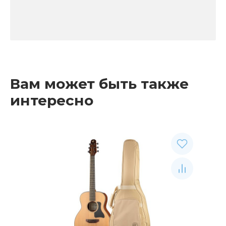
Вам может быть также
интересно