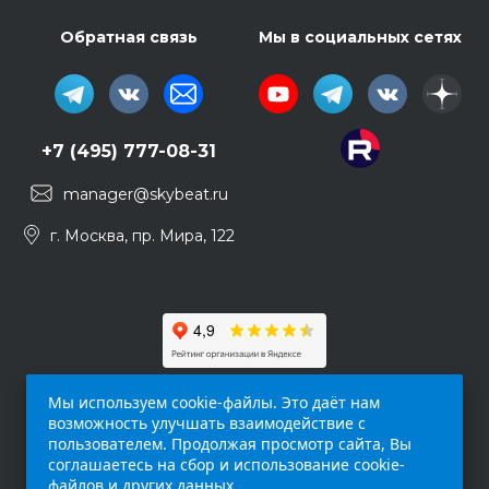
Обратная связь
Мы в социальных сетях
+7 (495) 777-08-31
manager@skybeat.ru
г. Москва, пр. Мира, 122
Мы используем cookie-файлы. Это даёт нам
возможность улучшать взаимодействие с
пользователем. Продолжая просмотр сайта, Вы
соглашаетесь на сбор и использование cookie-
файлов и других данных.