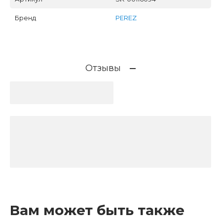
Бренд
PEREZ
Отзывы
Вам может быть также