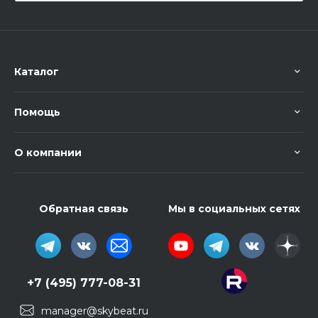
Каталог
Помощь
О компании
Обратная связь
Мы в социальных сетях
+7 (495) 777-08-31
manager@skybeat.ru