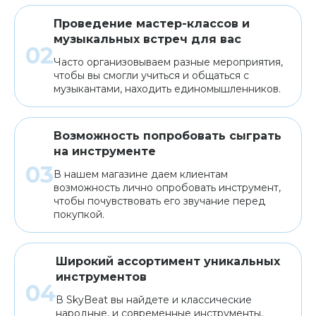
Проведение мастер-классов и
музыкальных встреч для вас
Часто организовываем разные мероприятия,
чтобы вы смогли учиться и общаться с
музыкантами, находить единомышленников.
Возможность попробовать сыграть
на инструменте
В нашем магазине даем клиентам
возможность лично опробовать инструмент,
чтобы почувствовать его звучание перед
покупкой.
Широкий ассортимент уникальных
инструментов
В SkyBeat вы найдете и классические
народные, и современные инструменты,