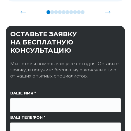
ОСТАВЬТЕ ЗАЯВКУ
НА БЕСПЛАТНУЮ
КОНСУЛЬТАЦИЮ
Мы готовы помочь вам уже сегодня. Оставьте
заявку, и получите бесплатную консультацию
от наших опытных специалистов.
ССЫЛКА НА СТРАНИЦУ
ВАШЕ ИМЯ
ВАШ ТЕЛЕФОН