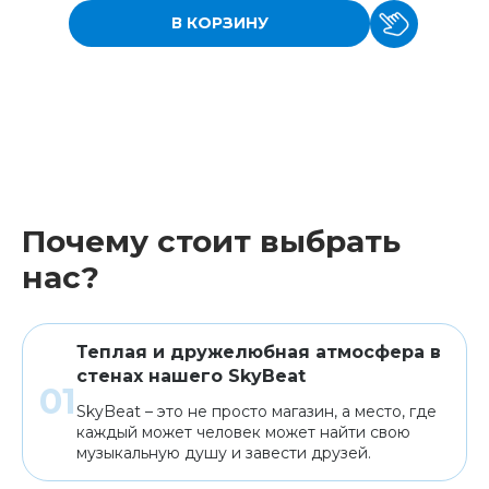
В КОРЗИНУ
Почему стоит выбрать
нас?
Теплая и дружелюбная атмосфера в
стенах нашего SkyBeat
SkyBeat – это не просто магазин, а место, где
каждый может человек может найти свою
музыкальную душу и завести друзей.