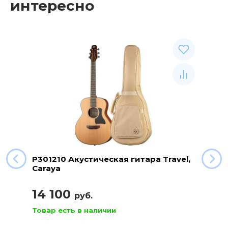
интересно
P301210 Акустическая гитара Travel,
Caraya
14 100
руб.
Товар есть в наличии