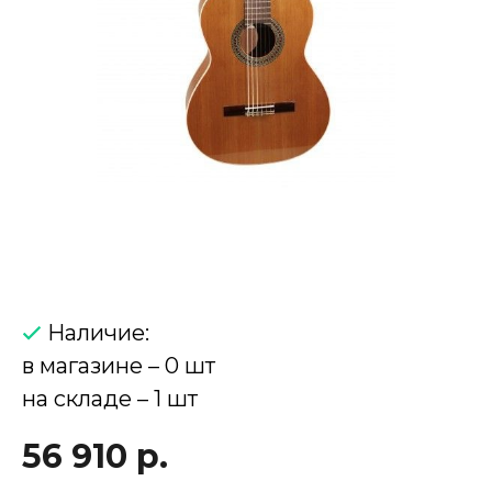
Наличие:
в магазине – 0 шт
на складе – 1 шт
56 910 р.