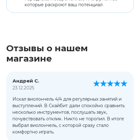
которые раскроют ваш потенциал.
Отзывы о нашем
магазине
Андрей С.
23.12.2025
Искал виолончель 4/4 для регулярных занятий и
выступлений. В Скайбит дали спокойно сравнить
несколько инструментов, послушать звук,
почувствовать отклик. Никто не торопил. В итоге
выбрал виолончель, с которой сразу стало
комфортно играть.