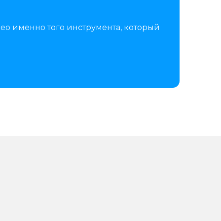
ео именно того инструмента, который