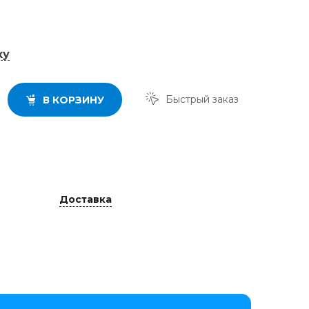
ку
Быстрый заказ
В КОРЗИНУ
Доставка