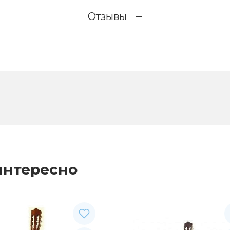
Отзывы
интересно