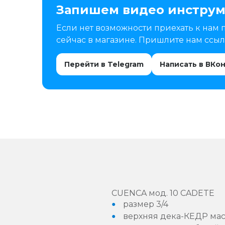
Запишем видео инструм
Если нет возможности приехать к нам 
сейчас в магазине. Пришлите нам ссылк
Перейти в Telegram
Написать в ВКо
CUENCA мод. 10 CADETE
размер 3/4
верхняя дека-КЕДР мас