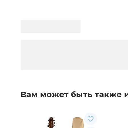
Вам может быть также 