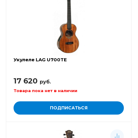
Укулеле LAG U700TE
17 620
руб.
Товара пока нет в наличии
ПОДПИСАТЬСЯ