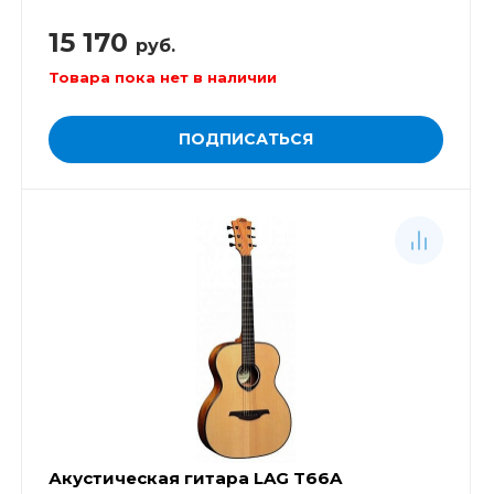
15 170
руб.
Товара пока нет в наличии
ПОДПИСАТЬСЯ
Акустическая гитара LAG T66A