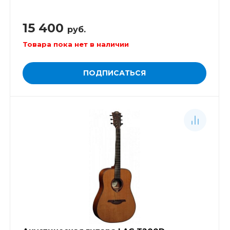
15 400
руб.
Товара пока нет в наличии
ПОДПИСАТЬСЯ