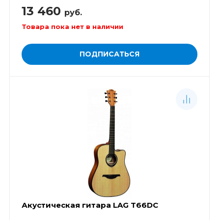
13 460
руб.
Товара пока нет в наличии
ПОДПИСАТЬСЯ
Акустическая гитара LAG T66DC