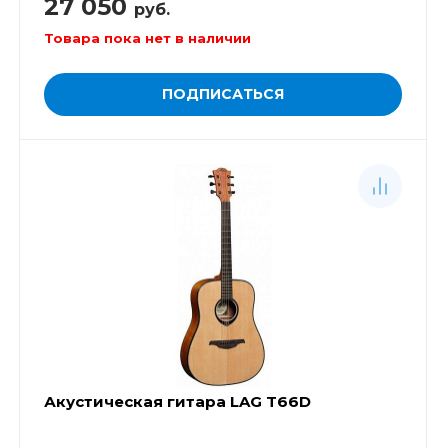
27 050
руб.
Товара пока нет в наличии
ПОДПИСАТЬСЯ
Акустическая гитара LAG T66D