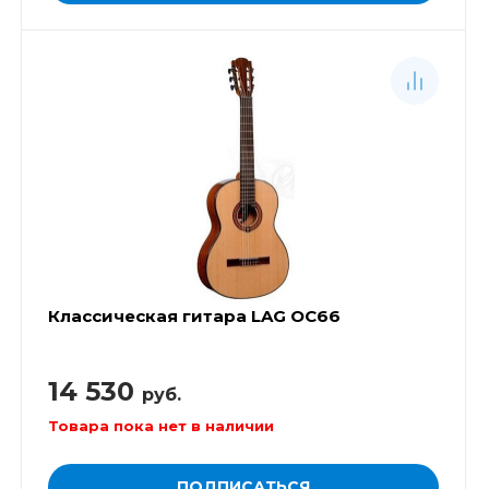
Классическая гитара LAG OC66
14 530
руб.
Товара пока нет в наличии
ПОДПИСАТЬСЯ