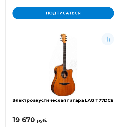
ПОДПИСАТЬСЯ
Электроакустическая гитара LAG T77DCE
19 670
руб.