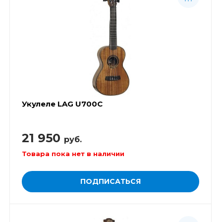
Укулеле LAG U700C
21 950
руб.
Товара пока нет в наличии
ПОДПИСАТЬСЯ