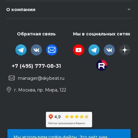
О компании
Обратная связь
Мы в социальных сетях
+7 (495) 777-08-31
manager@skybeat.ru
г. Москва, пр. Мира, 122
Мы используем cookie-файлы. Это даёт нам