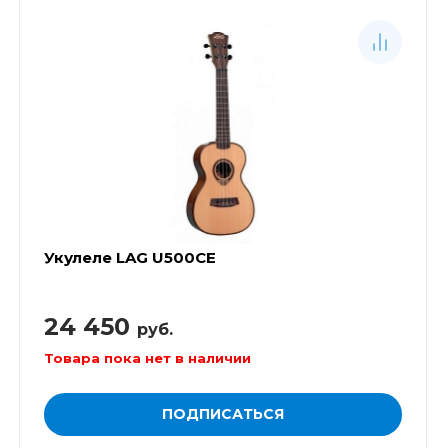
Укулеле LAG U500CE
24 450
руб.
Товара пока нет в наличии
ПОДПИСАТЬСЯ