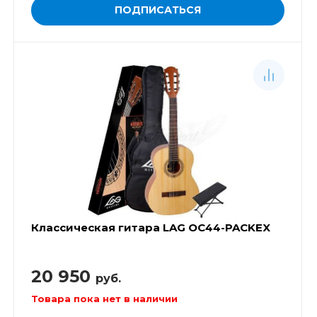
ПОДПИСАТЬСЯ
Классическая гитара LAG OC44-PACKEX
20 950
руб.
Товара пока нет в наличии