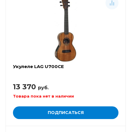
Укулеле LAG U700CE
13 370
руб.
Товара пока нет в наличии
ПОДПИСАТЬСЯ