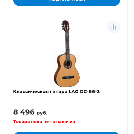
Классическая гитара LAG OC-66-3
8 496
руб.
Товара пока нет в наличии