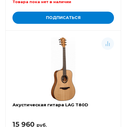
Товара пока нет в наличии
ПОДПИСАТЬСЯ
Акустическая гитара LAG T80D
15 960
руб.