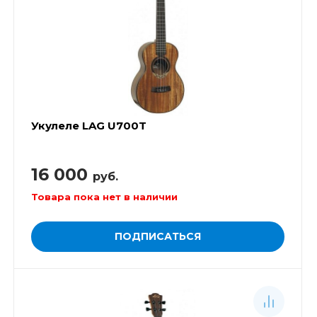
Укулеле LAG U700T
16 000
руб.
Товара пока нет в наличии
ПОДПИСАТЬСЯ