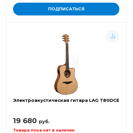
ПОДПИСАТЬСЯ
Электроакустическая гитара LAG T80DCE
19 680
руб.
Товара пока нет в наличии