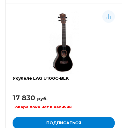
Укулеле LAG U100C-BLK
17 830
руб.
Товара пока нет в наличии
ПОДПИСАТЬСЯ