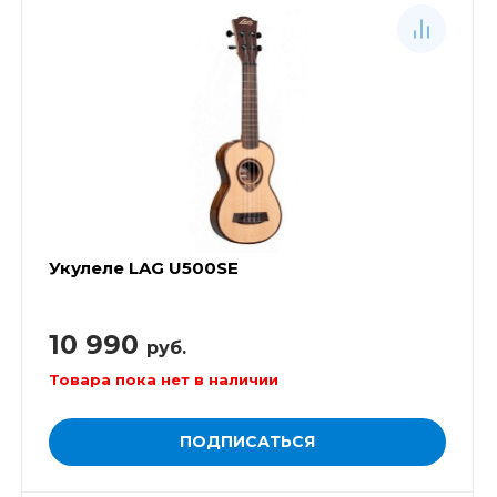
Укулеле LAG U500SE
10 990
руб.
Товара пока нет в наличии
ПОДПИСАТЬСЯ