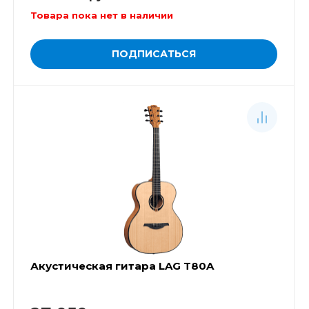
Товара пока нет в наличии
ПОДПИСАТЬСЯ
Акустическая гитара LAG T80A