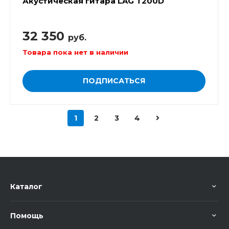
Акустическая гитара LAG T200D
32 350
руб.
Товара пока нет в наличии
ПОДПИСАТЬСЯ
1
2
3
4
Каталог
Помощь