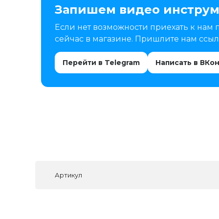
Запишем видео инструм
Если нет возможности приехать к нам 
сейчас в магазине. Пришлите нам ссылк
Перейти в Telegram
Написать в ВКо
Артикул