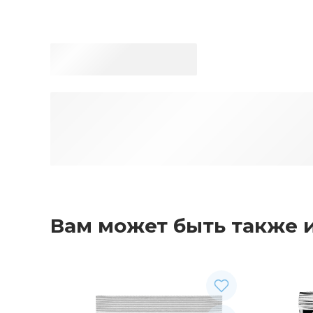
Вам может быть также 