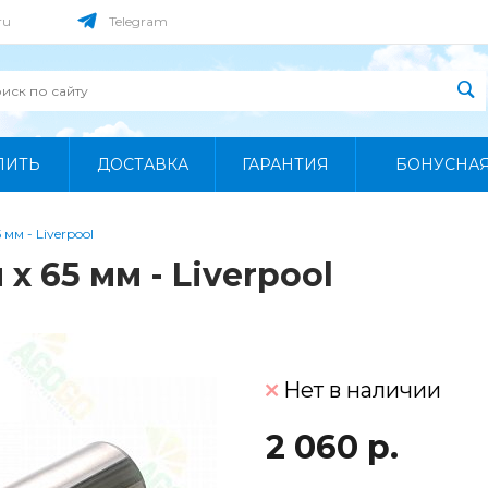
ru
Telegram
ПИТЬ
ДОСТАВКА
ГАРАНТИЯ
БОНУСНА
мм - Liverpool
x 65 мм - Liverpool
Нет в наличии
2 060 р.