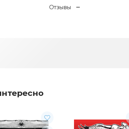
Отзывы
интересно