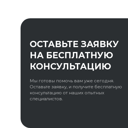
ОСТАВЬТЕ ЗАЯВКУ
НА БЕСПЛАТНУЮ
КОНСУЛЬТАЦИЮ
Мы готовы помочь вам уже сегодня.
Оставьте заявку, и получите бесплатную
консультацию от наших опытных
специалистов.