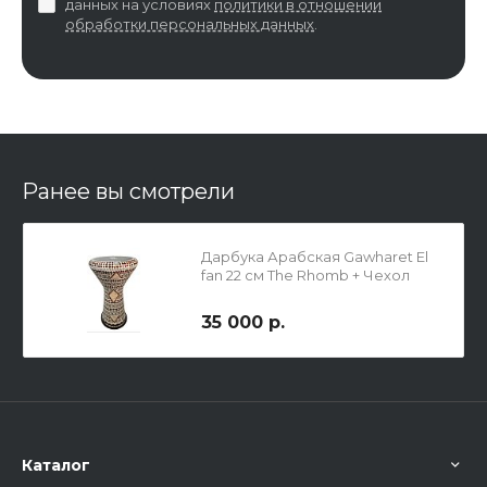
данных на условиях
политики в отношении
обработки персональных данных
.
Ранее вы смотрели
Дарбука Арабская Gawharet El
fan 22 см The Rhomb + Чехол
35 000 р.
Каталог