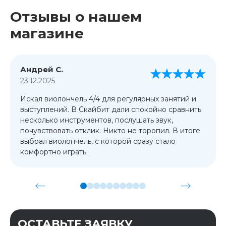
Отзывы о нашем
магазине
Андрей С.
23.12.2025
Искал виолончель 4/4 для регулярных занятий и
выступлений. В Скайбит дали спокойно сравнить
несколько инструментов, послушать звук,
почувствовать отклик. Никто не торопил. В итоге
выбрал виолончель, с которой сразу стало
комфортно играть.
ОСТАВЬТЕ ЗАЯВКУ