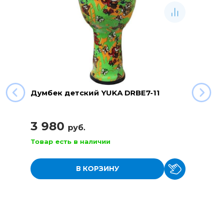
Думбек детский YUKA DRBE7-11
3 980
руб.
Товар есть в наличии
В КОРЗИНУ