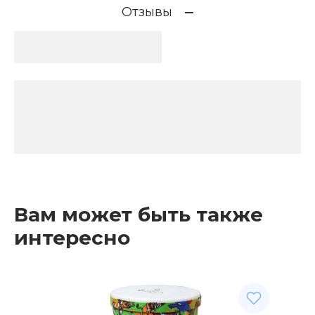
Отзывы
Вам может быть также
интересно