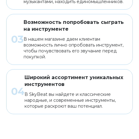
музыкантами, находить единомышленников.
Возможность попробовать сыграть
на инструменте
В нашем магазине даем клиентам
возможность лично опробовать инструмент,
чтобы почувствовать его звучание перед
покупкой.
Широкий ассортимент уникальных
инструментов
В SkyBeat вы найдете и классические
народные, и современные инструменты,
которые раскроют ваш потенциал.