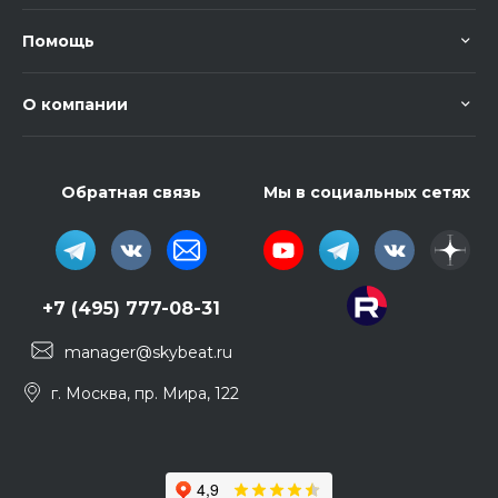
Помощь
О компании
Обратная связь
Мы в социальных сетях
+7 (495) 777-08-31
manager@skybeat.ru
г. Москва, пр. Мира, 122