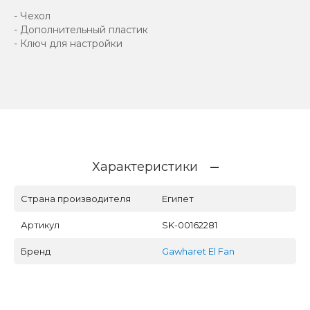
- Чехол
- Дополнительный пластик
- Ключ для настройки
Характеристики
Страна производителя
Египет
Артикул
SK-00162281
Бренд
Gawharet El Fan