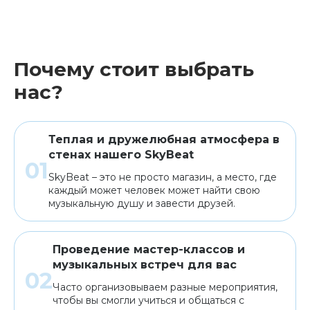
Почему стоит выбрать
нас?
Теплая и дружелюбная атмосфера в
стенах нашего SkyBeat
SkyBeat – это не просто магазин, а место, где
каждый может человек может найти свою
музыкальную душу и завести друзей.
Проведение мастер-классов и
музыкальных встреч для вас
Часто организовываем разные мероприятия,
чтобы вы смогли учиться и общаться с