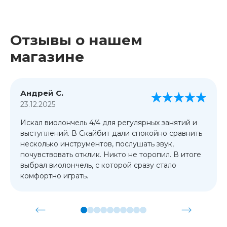
Отзывы о нашем
магазине
Андрей С.
23.12.2025
Искал виолончель 4/4 для регулярных занятий и
выступлений. В Скайбит дали спокойно сравнить
несколько инструментов, послушать звук,
почувствовать отклик. Никто не торопил. В итоге
выбрал виолончель, с которой сразу стало
комфортно играть.