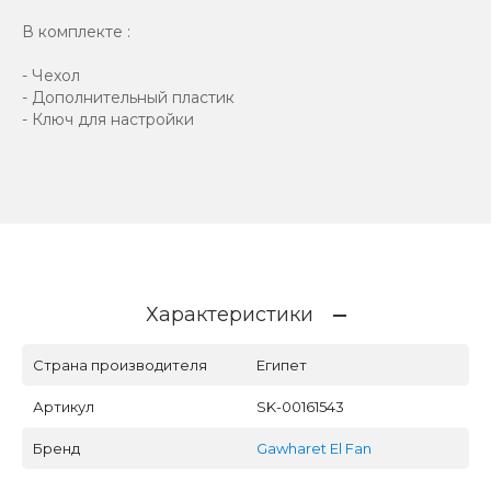
В комплекте :
- Чехол
- Дополнительный пластик
- Ключ для настройки
Характеристики
Страна производителя
Египет
Артикул
SK-00161543
Бренд
Gawharet El Fan