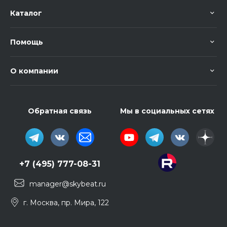
Каталог
Помощь
О компании
Обратная связь
Мы в социальных сетях
+7 (495) 777-08-31
manager@skybeat.ru
г. Москва, пр. Мира, 122