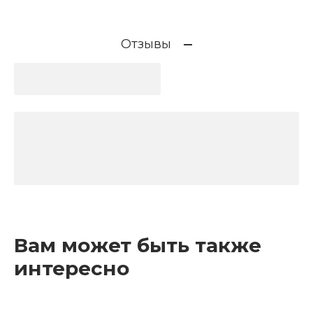
Отзывы
Вам может быть также
интересно