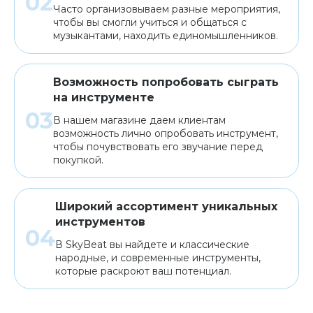
Часто организовываем разные мероприятия,
чтобы вы смогли учиться и общаться с
музыкантами, находить единомышленников.
Возможность попробовать сыграть
на инструменте
В нашем магазине даем клиентам
возможность лично опробовать инструмент,
чтобы почувствовать его звучание перед
покупкой.
Широкий ассортимент уникальных
инструментов
В SkyBeat вы найдете и классические
народные, и современные инструменты,
которые раскроют ваш потенциал.