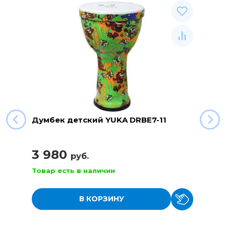
Думбек детский YUKA DRBE7-11
3 980
руб.
Товар есть в наличии
В КОРЗИНУ