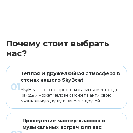
Почему стоит выбрать
нас?
Теплая и дружелюбная атмосфера в
стенах нашего SkyBeat
SkyBeat – это не просто магазин, а место, где
каждый может человек может найти свою
музыкальную душу и завести друзей.
Проведение мастер-классов и
музыкальных встреч для вас