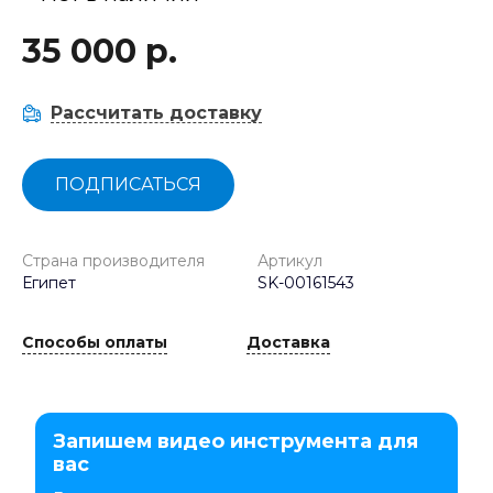
35 000 р.
Рассчитать доставку
ПОДПИСАТЬСЯ
Страна производителя
Артикул
Египет
SK-00161543
Способы оплаты
Доставка
Запишем видео инструмента для
вас