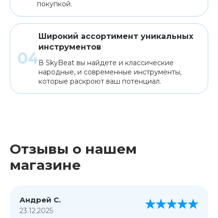
покупкой.
Широкий ассортимент уникальных
инструментов
В SkyBeat вы найдете и классические
народные, и современные инструменты,
которые раскроют ваш потенциал.
Отзывы о нашем
магазине
Андрей С.
23.12.2025