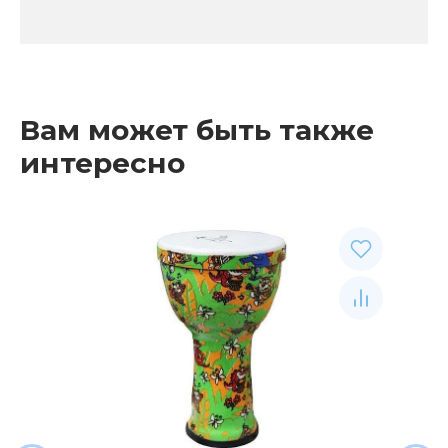
Вам может быть также
интересно