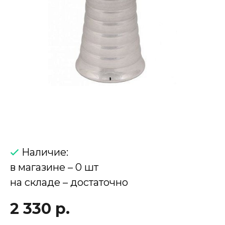
Наличие:
в магазине – 0 шт
на складе – достаточно
2 330 р.