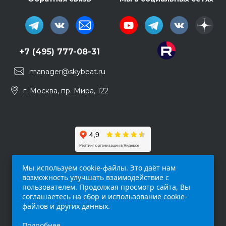
+7 (495) 777-08-31
manager@skybeat.ru
г. Москва, пр. Мира, 122
Мы используем cookie-файлы. Это даёт нам
возможность улучшать взаимодействие с
пользователем. Продолжая просмотр сайта, Вы
соглашаетесь на сбор и использование cookie-
файлов и других данных.
Обращаем ваше внимание на то, что данный
Подробнее
интернет-сайт (
skybeat.ru
) носит