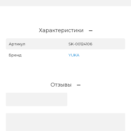
Характеристики
Артикул
SK-00124106
Бренд
YUKA
Отзывы