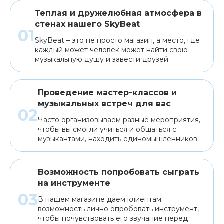
Теплая и дружелюбная атмосфера в
стенах нашего SkyBeat
SkyBeat – это не просто магазин, а место, где
каждый может человек может найти свою
музыкальную душу и завести друзей.
Проведение мастер-классов и
музыкальных встреч для вас
Часто организовываем разные мероприятия,
чтобы вы смогли учиться и общаться с
музыкантами, находить единомышленников.
Возможность попробовать сыграть
на инструменте
В нашем магазине даем клиентам
возможность лично опробовать инструмент,
чтобы почувствовать его звучание перед