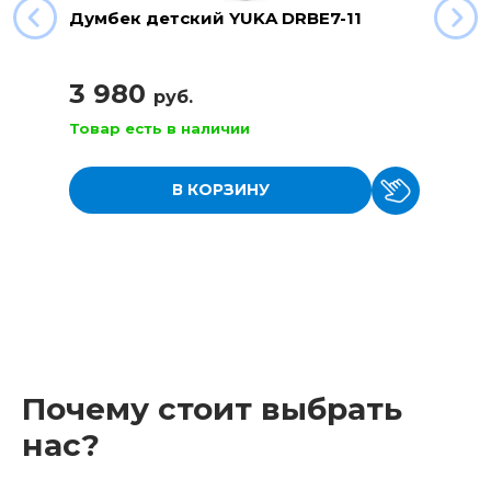
Думбек детский YUKA DRBE7-11
3 980
руб.
Товар есть в наличии
В КОРЗИНУ
Почему стоит выбрать
нас?