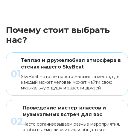
Почему стоит выбрать
нас?
Теплая и дружелюбная атмосфера в
стенах нашего SkyBeat
SkyBeat – это не просто магазин, а место, где
каждый может человек может найти свою
музыкальную душу и завести друзей.
Проведение мастер-классов и
музыкальных встреч для вас
Часто организовываем разные мероприятия,
чтобы вы смогли учиться и общаться с