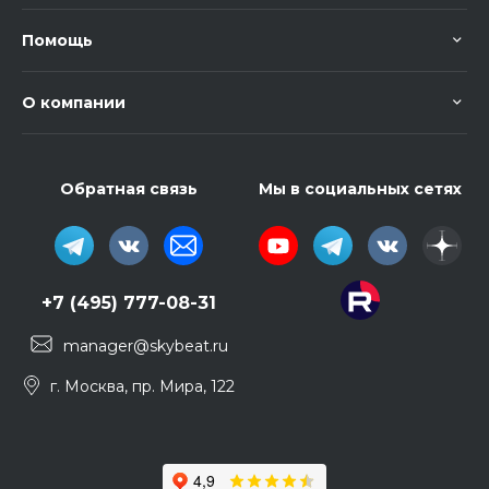
Помощь
О компании
Обратная связь
Мы в социальных сетях
+7 (495) 777-08-31
manager@skybeat.ru
г. Москва, пр. Мира, 122