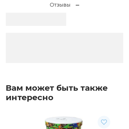
Отзывы
Вам может быть также
интересно