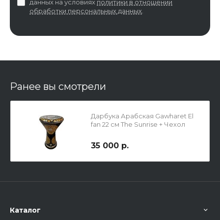
данных на условиях
политики в отношении
обработки персональных данных
.
Ранее вы смотрели
Дарбука Арабская Gawharet El
fan 22 см The Sunrise + Чехол
35 000 р.
Каталог