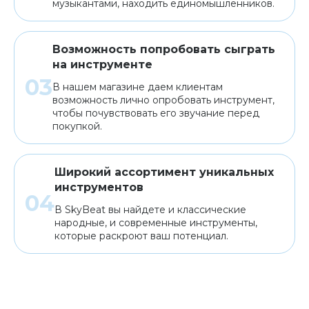
музыкантами, находить единомышленников.
Возможность попробовать сыграть
на инструменте
В нашем магазине даем клиентам
возможность лично опробовать инструмент,
чтобы почувствовать его звучание перед
покупкой.
Широкий ассортимент уникальных
инструментов
В SkyBeat вы найдете и классические
народные, и современные инструменты,
которые раскроют ваш потенциал.