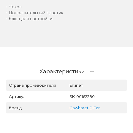
- Чехол
- Дополнительный пластик
- Ключ для настройки
Характеристики
Страна производителя
Египет
Артикул
SK-00162280
Бренд
Gawharet El Fan