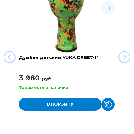
Думбек детский YUKA DRBE7-11
3 980
руб.
Товар есть в наличии
В КОРЗИНУ