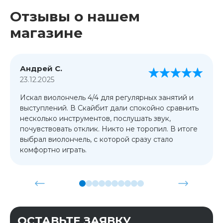
Отзывы о нашем
магазине
Андрей С.
23.12.2025
Искал виолончель 4/4 для регулярных занятий и
выступлений. В Скайбит дали спокойно сравнить
несколько инструментов, послушать звук,
почувствовать отклик. Никто не торопил. В итоге
выбрал виолончель, с которой сразу стало
комфортно играть.
ОСТАВЬТЕ ЗАЯВКУ