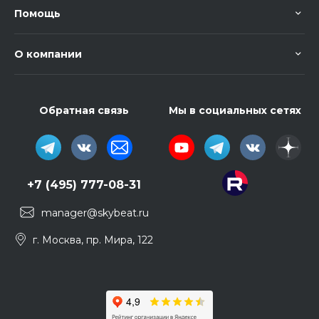
Помощь
О компании
Обратная связь
Мы в социальных сетях
+7 (495) 777-08-31
manager@skybeat.ru
г. Москва, пр. Мира, 122