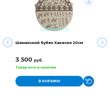
Шаманский бубен Хакасия 20см
3 500
руб.
Товар есть в наличии
В КОРЗИНУ