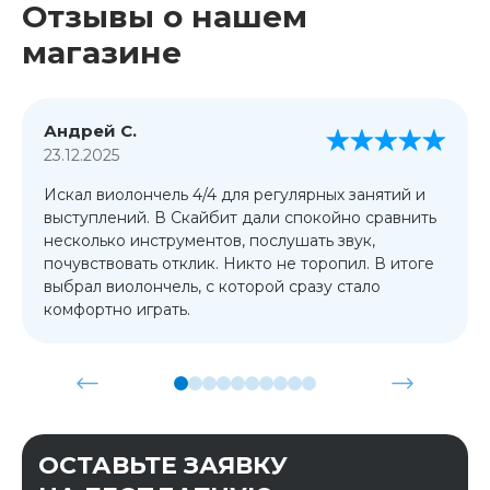
Отзывы о нашем
магазине
Андрей С.
23.12.2025
Искал виолончель 4/4 для регулярных занятий и
выступлений. В Скайбит дали спокойно сравнить
несколько инструментов, послушать звук,
почувствовать отклик. Никто не торопил. В итоге
выбрал виолончель, с которой сразу стало
комфортно играть.
ОСТАВЬТЕ ЗАЯВКУ