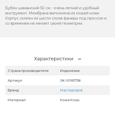
Бубен шаманский 50 см - очень легкий и удобный
инструмент. Мембрана выполнена из козьей кожи.
Корпус склеен из шести слоев фанеры под прессом и
со временем не меняет своей геометрии.
Характеристики
Страна производителя
Индонезия
Артикул
SK-00161758
Бренд
Мастеровой
Материал
Кожа Козы