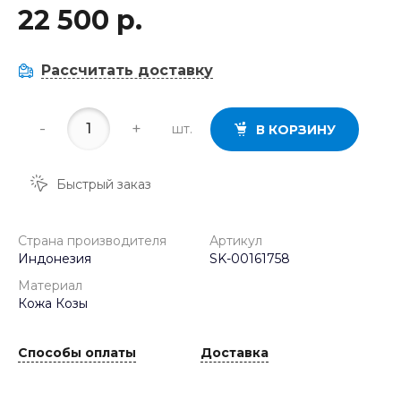
22 500 р.
Рассчитать доставку
-
+
шт.
В КОРЗИНУ
Быстрый заказ
Страна производителя
Артикул
Индонезия
SK-00161758
Материал
Кожа Козы
Способы оплаты
Доставка