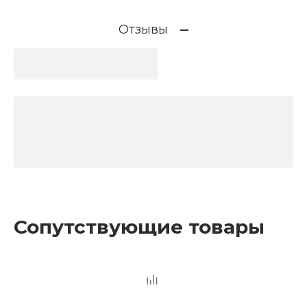
Отзывы
Сопутствующие товары