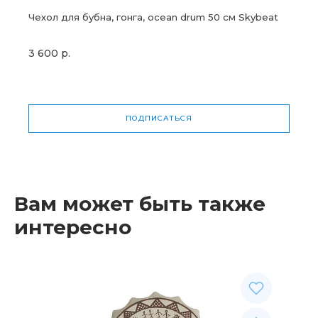
Чехол для бубна, гонга, ocean drum 50 см Skybeat
3 600 р.
ПОДПИСАТЬСЯ
Вам может быть также
интересно