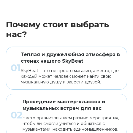
Почему стоит выбрать
нас?
Теплая и дружелюбная атмосфера в
стенах нашего SkyBeat
SkyBeat – это не просто магазин, а место, где
каждый может человек может найти свою
музыкальную душу и завести друзей.
Проведение мастер-классов и
музыкальных встреч для вас
Часто организовываем разные мероприятия,
чтобы вы смогли учиться и общаться с
музыкантами, находить единомышленников.