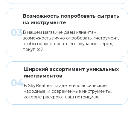
Возможность попробовать сыграть
на инструменте
В нашем магазине даем клиентам
возможность лично опробовать инструмент,
чтобы почувствовать его звучание перед
покупкой.
Широкий ассортимент уникальных
инструментов
В SkyBeat вы найдете и классические
народные, и современные инструменты,
которые раскроют ваш потенциал.