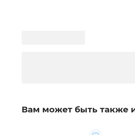
Вам может быть также 