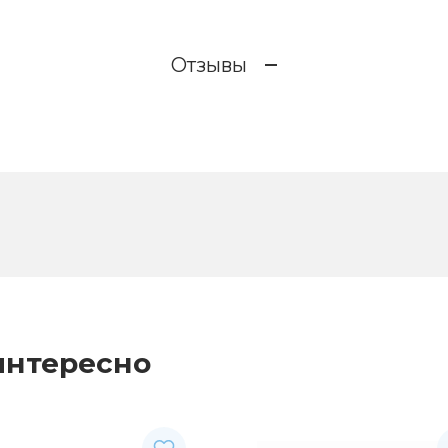
Отзывы
интересно