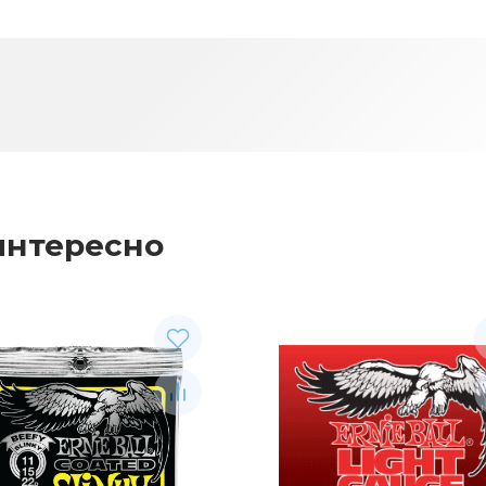
интересно