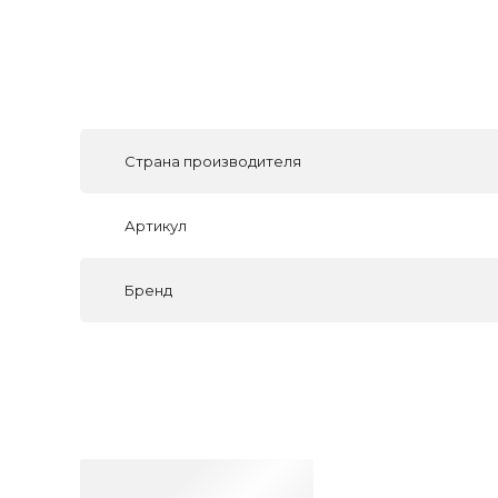
Страна производителя
Артикул
Бренд