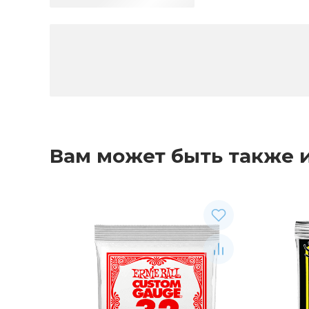
Вам может быть также 