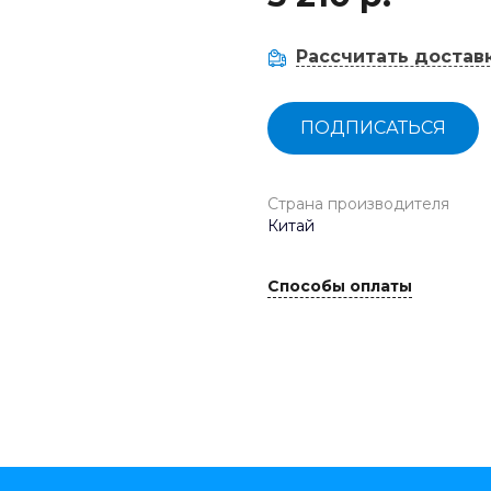
Рассчитать достав
ПОДПИСАТЬСЯ
Страна производителя
Китай
Способы оплаты