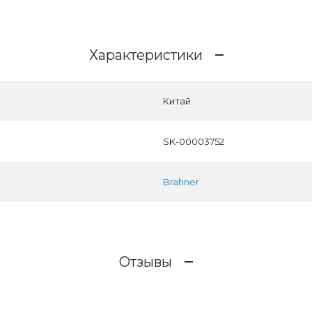
Характеристики
Китай
SK-00003752
Brahner
Отзывы