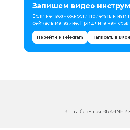
Запишем видео инструм
Если нет возможности приехать к нам 
сейчас в магазине. Пришлите нам ссылк
Перейти в Telegram
Написать в ВКо
Конга большая BRAHNER XC 