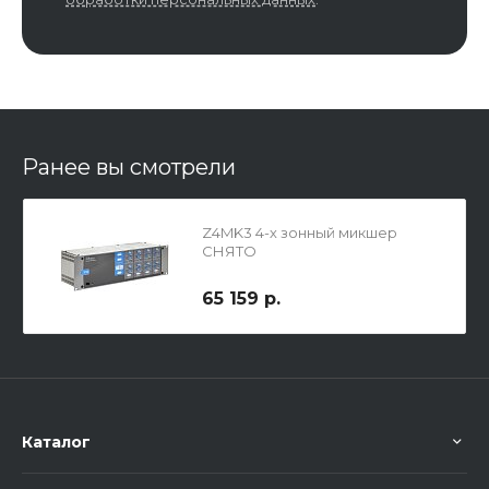
Ранее вы смотрели
Z4MK3 4-х зонный микшер
СНЯТО
65 159 р.
Каталог