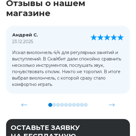
Отзывы о нашем
магазине
Андрей С.
23.12.2025
Искал виолончель 4/4 для регулярных занятий и
выступлений. В Скайбит дали спокойно сравнить
несколько инструментов, послушать звук,
почувствовать отклик. Никто не торопил. В итоге
выбрал виолончель, с которой сразу стало
комфортно играть.
ОСТАВЬТЕ ЗАЯВКУ