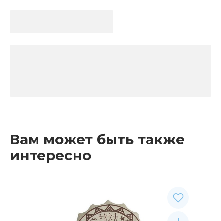
Вам может быть также
интересно