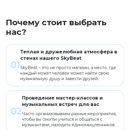
Почему стоит выбрать
нас?
Теплая и дружелюбная атмосфера в
стенах нашего SkyBeat
SkyBeat – это не просто магазин, а место, где
каждый может человек может найти свою
музыкальную душу и завести друзей.
Проведение мастер-классов и
музыкальных встреч для вас
Часто организовываем разные мероприятия,
чтобы вы смогли учиться и общаться с
музыкантами, находить единомышленников.