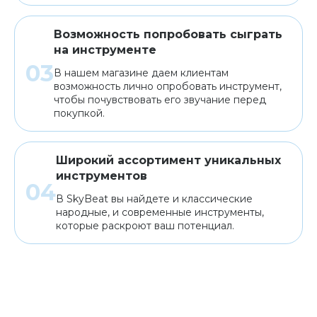
Возможность попробовать сыграть
на инструменте
В нашем магазине даем клиентам
возможность лично опробовать инструмент,
чтобы почувствовать его звучание перед
покупкой.
Широкий ассортимент уникальных
инструментов
В SkyBeat вы найдете и классические
народные, и современные инструменты,
которые раскроют ваш потенциал.