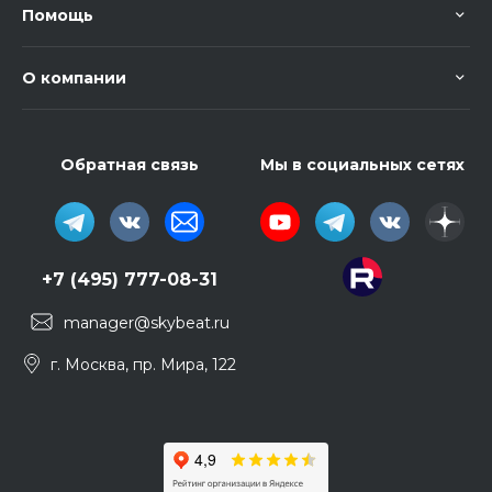
Помощь
О компании
Обратная связь
Мы в социальных сетях
+7 (495) 777-08-31
manager@skybeat.ru
г. Москва, пр. Мира, 122