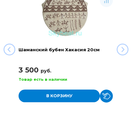
Шаманский бубен Хакасия 20см
3 500
руб.
Товар есть в наличии
В КОРЗИНУ