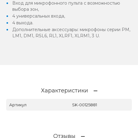
Вход для микрофонного пульта с возможностью
выбора зон,
4 универсальных входа,
4 выхода.
Дополнительные аксессуары: микрофоны серии PM,
LM1, DM1, RSL6, RL1, XLRF1, XLRM1, 3 U.
Характеристики
Артикул
SK-00125881
Отзывы