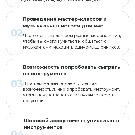
Проведение мастер-классов и
музыкальных встреч для вас
Часто организовываем разные мероприятия,
чтобы вы смогли учиться и общаться с
музыкантами, находить единомышленников.
Возможность попробовать сыграть
на инструменте
В нашем магазине даем клиентам
возможность лично опробовать инструмент,
чтобы почувствовать его звучание перед
покупкой.
Широкий ассортимент уникальных
инструментов