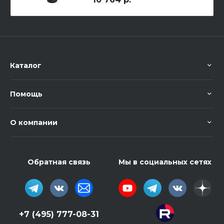
Каталог
Помощь
О компании
Обратная связь
Мы в социальных сетях
+7 (495) 777-08-31