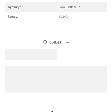
Артикул
SK-00003613
Бренд
YUKA
Отзывы