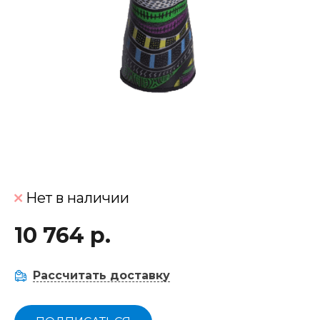
Нет в наличии
10 764 р.
Рассчитать доставку