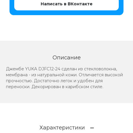
Написать в ВКонтакте
Описание
Джембе YUKA DJFC12-24 сделан из стекловолокна,
мембрана - из натуральной кожи. Отличается высокой
прочностью. Достаточно легок и удобен для
переноски. Декорирован в карибском стиле.
Характеристики