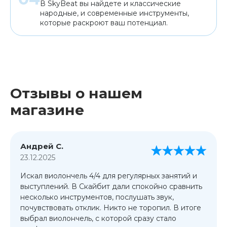
В SkyBeat вы найдете и классические
народные, и современные инструменты,
которые раскроют ваш потенциал.
Отзывы о нашем
магазине
Андрей С.
23.12.2025
Искал виолончель 4/4 для регулярных занятий и
выступлений. В Скайбит дали спокойно сравнить
несколько инструментов, послушать звук,
почувствовать отклик. Никто не торопил. В итоге
выбрал виолончель, с которой сразу стало