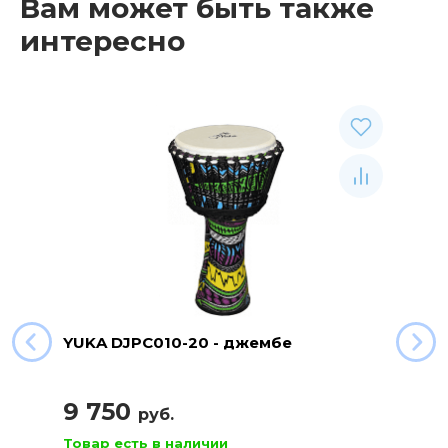
Вам может быть также
интересно
YUKA DJPC010-20 - джембе
9 750
руб.
Товар есть в наличии