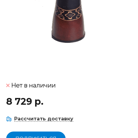
Нет в наличии
8 729 р.
Рассчитать доставку