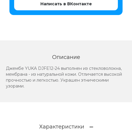
Написать в ВКонтакте
Описание
Джембе YUKA DJFE12-24 выполнен из стекловолокна,
мембрана - из натуральной кожи. Отличается высокой
прочностью и легкостью. Украшен этническими
узорами.
Характеристики