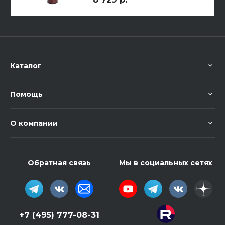
Каталог
Помощь
О компании
Обратная связь
Мы в социальных сетях
+7 (495) 777-08-31