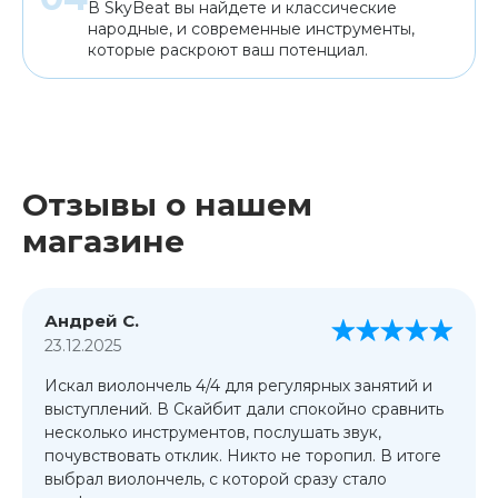
В SkyBeat вы найдете и классические
народные, и современные инструменты,
которые раскроют ваш потенциал.
Отзывы о нашем
магазине
Андрей С.
23.12.2025
Искал виолончель 4/4 для регулярных занятий и
выступлений. В Скайбит дали спокойно сравнить
несколько инструментов, послушать звук,
почувствовать отклик. Никто не торопил. В итоге
выбрал виолончель, с которой сразу стало