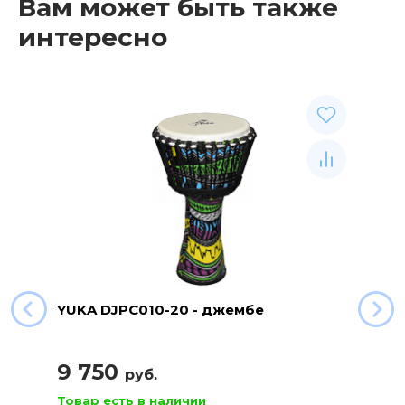
Вам может быть также
интересно
YUKA DJPC010-20 - джембе
9 750
руб.
Товар есть в наличии