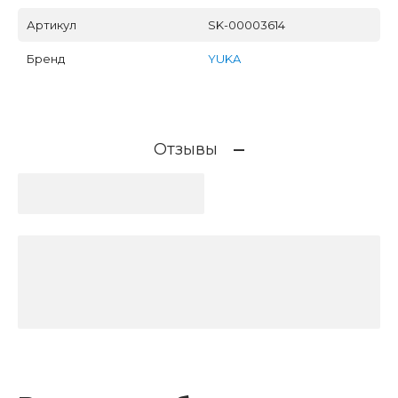
Артикул
SK-00003614
Бренд
YUKA
Отзывы