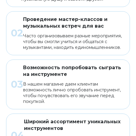
Проведение мастер-классов и
музыкальных встреч для вас
Часто организовываем разные мероприятия,
чтобы вы смогли учиться и общаться с
музыкантами, находить единомышленников.
Возможность попробовать сыграть
на инструменте
В нашем магазине даем клиентам
возможность лично опробовать инструмент,
чтобы почувствовать его звучание перед
покупкой.
Широкий ассортимент уникальных
инструментов