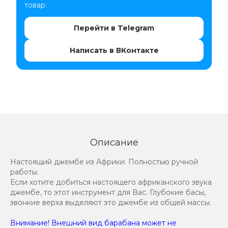
товар:
Перейти в Telegram
Написать в ВКонтакте
Описание
Настоящий джембе из Африки. Полностью ручной
работы.
Если хотите добиться настоящего африканского звука
джембе, то этот инструмент для Вас. Глубокие басы,
звонкие верха выделяют это джембе из общей массы.
Внимание! Внешний вид барабана может не