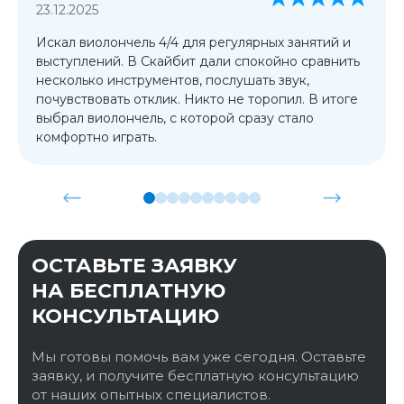
23.12.2025
Искал виолончель 4/4 для регулярных занятий и
выступлений. В Скайбит дали спокойно сравнить
несколько инструментов, послушать звук,
почувствовать отклик. Никто не торопил. В итоге
выбрал виолончель, с которой сразу стало
комфортно играть.
ОСТАВЬТЕ ЗАЯВКУ
НА БЕСПЛАТНУЮ
КОНСУЛЬТАЦИЮ
Мы готовы помочь вам уже сегодня. Оставьте
заявку, и получите бесплатную консультацию
от наших опытных специалистов.