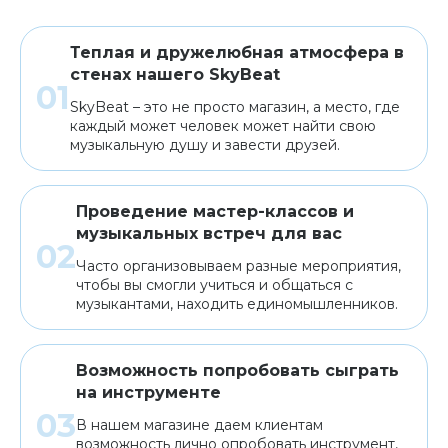
Теплая и дружелюбная атмосфера в
стенах нашего SkyBeat
SkyBeat – это не просто магазин, а место, где
каждый может человек может найти свою
музыкальную душу и завести друзей.
Проведение мастер-классов и
музыкальных встреч для вас
Часто организовываем разные мероприятия,
чтобы вы смогли учиться и общаться с
музыкантами, находить единомышленников.
Возможность попробовать сыграть
на инструменте
В нашем магазине даем клиентам
возможность лично опробовать инструмент,