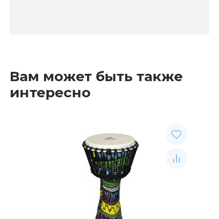
Вам может быть также
интересно