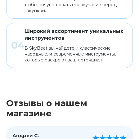
чтобы почувствовать его звучание перед
покупкой.
Широкий ассортимент уникальных
инструментов
В SkyBeat вы найдете и классические
народные, и современные инструменты,
которые раскроют ваш потенциал.
Отзывы о нашем
магазине
Андрей С.