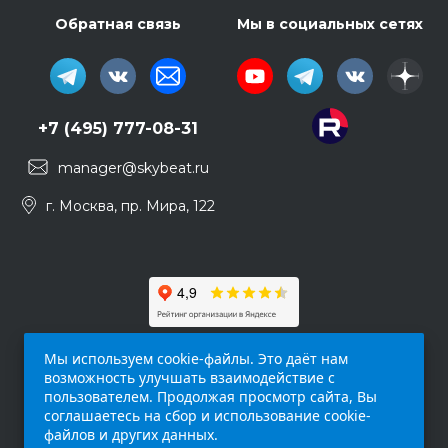
Обратная связь
Мы в социальных сетях
+7 (495) 777-08-31
manager@skybeat.ru
г. Москва, пр. Мира, 122
Мы используем cookie-файлы. Это даёт нам
возможность улучшать взаимодействие с
пользователем. Продолжая просмотр сайта, Вы
соглашаетесь на сбор и использование cookie-
файлов и других данных.