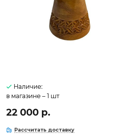
Наличие:
в магазине – 1 шт
22 000 р.
Рассчитать доставку