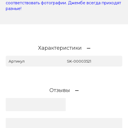
соответствовать фотографии. Джембе всегда приходят
разные!
Характеристики
Артикул
SK-00003521
Отзывы