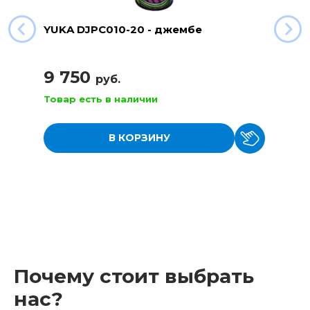
YUKA DJPC010-20 - джембе
9 750
руб.
Товар есть в наличии
В КОРЗИНУ
Почему стоит выбрать
нас?